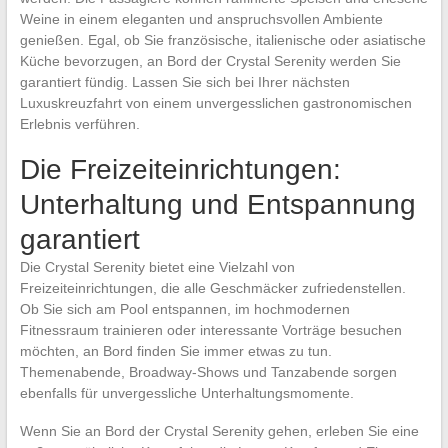
Weine in einem eleganten und anspruchsvollen Ambiente
genießen. Egal, ob Sie französische, italienische oder asiatische
Küche bevorzugen, an Bord der Crystal Serenity werden Sie
garantiert fündig. Lassen Sie sich bei Ihrer nächsten
Luxuskreuzfahrt von einem unvergesslichen gastronomischen
Erlebnis verführen.
Die Freizeiteinrichtungen:
Unterhaltung und Entspannung
garantiert
Die Crystal Serenity bietet eine Vielzahl von
Freizeiteinrichtungen, die alle Geschmäcker zufriedenstellen.
Ob Sie sich am Pool entspannen, im hochmodernen
Fitnessraum trainieren oder interessante Vorträge besuchen
möchten, an Bord finden Sie immer etwas zu tun.
Themenabende, Broadway-Shows und Tanzabende sorgen
ebenfalls für unvergessliche Unterhaltungsmomente.
Wenn Sie an Bord der Crystal Serenity gehen, erleben Sie eine