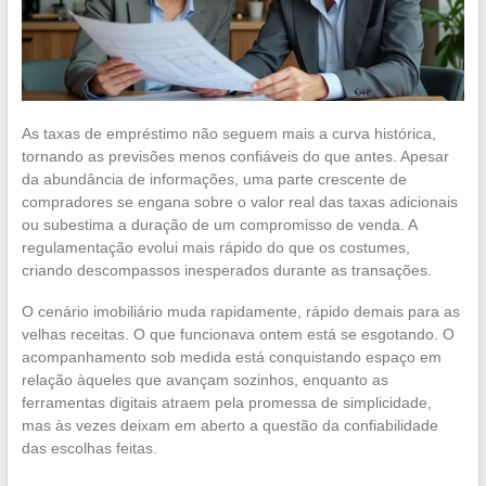
As taxas de empréstimo não seguem mais a curva histórica,
tornando as previsões menos confiáveis do que antes. Apesar
da abundância de informações, uma parte crescente de
compradores se engana sobre o valor real das taxas adicionais
ou subestima a duração de um compromisso de venda. A
regulamentação evolui mais rápido do que os costumes,
criando descompassos inesperados durante as transações.
O cenário imobiliário muda rapidamente, rápido demais para as
velhas receitas. O que funcionava ontem está se esgotando. O
acompanhamento sob medida está conquistando espaço em
relação àqueles que avançam sozinhos, enquanto as
ferramentas digitais atraem pela promessa de simplicidade,
mas às vezes deixam em aberto a questão da confiabilidade
das escolhas feitas.