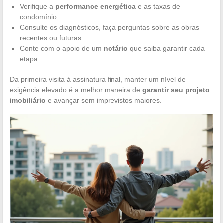
Verifique a
performance energética
e as taxas de
condomínio
Consulte os diagnósticos, faça perguntas sobre as obras
recentes ou futuras
Conte com o apoio de um
notário
que saiba garantir cada
etapa
Da primeira visita à assinatura final, manter um nível de
exigência elevado é a melhor maneira de
garantir seu projeto
imobiliário
e avançar sem imprevistos maiores.