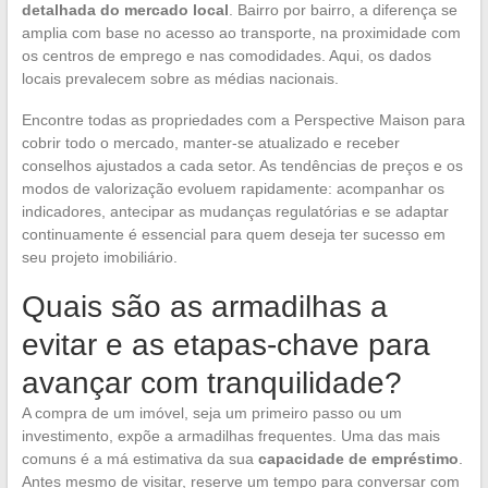
detalhada do mercado local
. Bairro por bairro, a diferença se
amplia com base no acesso ao transporte, na proximidade com
os centros de emprego e nas comodidades. Aqui, os dados
locais prevalecem sobre as médias nacionais.
Encontre todas as propriedades com a Perspective Maison para
cobrir todo o mercado, manter-se atualizado e receber
conselhos ajustados a cada setor. As tendências de preços e os
modos de valorização evoluem rapidamente: acompanhar os
indicadores, antecipar as mudanças regulatórias e se adaptar
continuamente é essencial para quem deseja ter sucesso em
seu projeto imobiliário.
Quais são as armadilhas a
evitar e as etapas-chave para
avançar com tranquilidade?
A compra de um imóvel, seja um primeiro passo ou um
investimento, expõe a armadilhas frequentes. Uma das mais
comuns é a má estimativa da sua
capacidade de empréstimo
.
Antes mesmo de visitar, reserve um tempo para conversar com