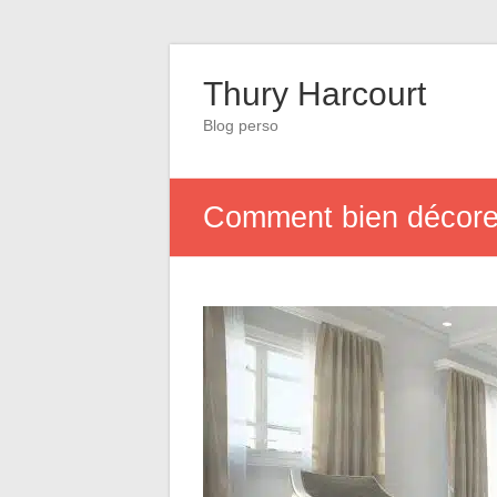
Thury Harcourt
Blog perso
Comment bien décorer