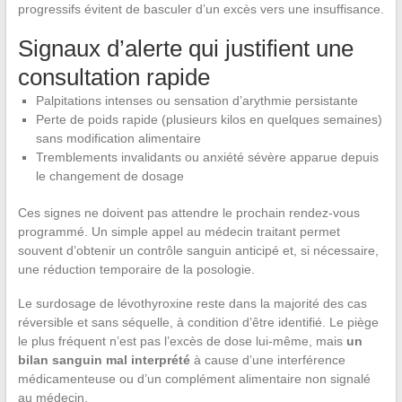
progressifs évitent de basculer d’un excès vers une insuffisance.
Signaux d’alerte qui justifient une
consultation rapide
Palpitations intenses ou sensation d’arythmie persistante
Perte de poids rapide (plusieurs kilos en quelques semaines)
sans modification alimentaire
Tremblements invalidants ou anxiété sévère apparue depuis
le changement de dosage
Ces signes ne doivent pas attendre le prochain rendez-vous
programmé. Un simple appel au médecin traitant permet
souvent d’obtenir un contrôle sanguin anticipé et, si nécessaire,
une réduction temporaire de la posologie.
Le surdosage de lévothyroxine reste dans la majorité des cas
réversible et sans séquelle, à condition d’être identifié. Le piège
le plus fréquent n’est pas l’excès de dose lui-même, mais
un
bilan sanguin mal interprété
à cause d’une interférence
médicamenteuse ou d’un complément alimentaire non signalé
au médecin.