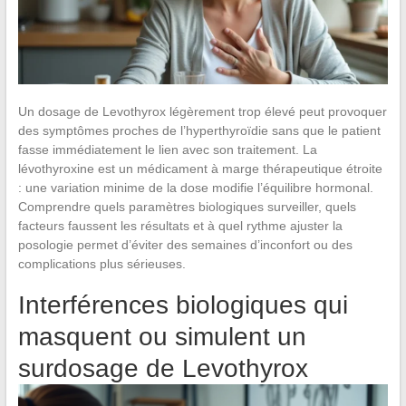
Un dosage de Levothyrox légèrement trop élevé peut provoquer
des symptômes proches de l’hyperthyroïdie sans que le patient
fasse immédiatement le lien avec son traitement. La
lévothyroxine est un médicament à marge thérapeutique étroite
: une variation minime de la dose modifie l’équilibre hormonal.
Comprendre quels paramètres biologiques surveiller, quels
facteurs faussent les résultats et à quel rythme ajuster la
posologie permet d’éviter des semaines d’inconfort ou des
complications plus sérieuses.
Interférences biologiques qui
masquent ou simulent un
surdosage de Levothyrox