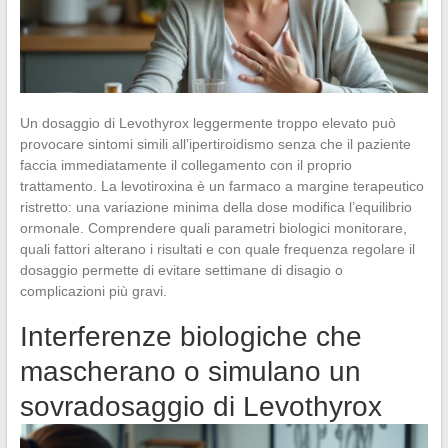
Un dosaggio di Levothyrox leggermente troppo elevato può
provocare sintomi simili all’ipertiroidismo senza che il paziente
faccia immediatamente il collegamento con il proprio
trattamento. La levotiroxina è un farmaco a margine terapeutico
ristretto: una variazione minima della dose modifica l’equilibrio
ormonale. Comprendere quali parametri biologici monitorare,
quali fattori alterano i risultati e con quale frequenza regolare il
dosaggio permette di evitare settimane di disagio o
complicazioni più gravi.
Interferenze biologiche che
mascherano o simulano un
sovradosaggio di Levothyrox