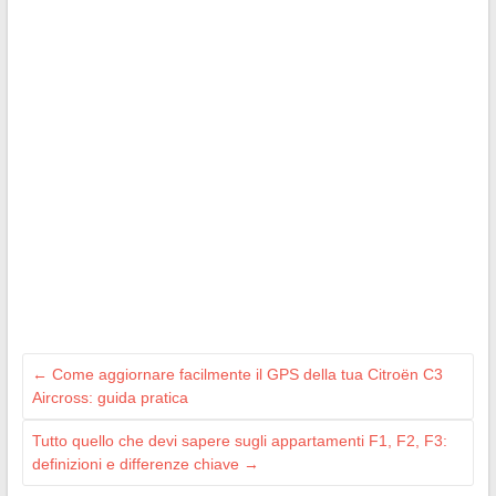
←
Come aggiornare facilmente il GPS della tua Citroën C3
Aircross: guida pratica
Tutto quello che devi sapere sugli appartamenti F1, F2, F3:
definizioni e differenze chiave
→