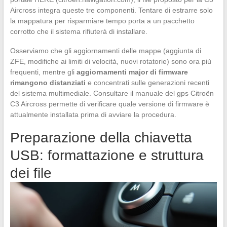
Aircross integra queste tre componenti. Tentare di estrarre solo
la mappatura per risparmiare tempo porta a un pacchetto
corrotto che il sistema rifiuterà di installare.
Osserviamo che gli aggiornamenti delle mappe (aggiunta di
ZFE, modifiche ai limiti di velocità, nuovi rotatorie) sono ora più
frequenti, mentre gli
aggiornamenti major di firmware
rimangono distanziati
e concentrati sulle generazioni recenti
del sistema multimediale. Consultare il manuale del gps Citroën
C3 Aircross permette di verificare quale versione di firmware è
attualmente installata prima di avviare la procedura.
Preparazione della chiavetta
USB: formattazione e struttura
dei file