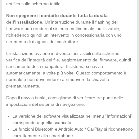
notifica sullo schermo tattile.
Non spegnere il contatto durante tutta la durata
dell’installazione.
Un’interruzione durante il flashing del
firmware può rendere il sistema multimediale inutilizzabile,
richiedendo quindi un intervento in concessionaria con uno
strumento di diagnosi del costruttore.
L’installazione avviene in diverse fasi visibili sullo schermo:
verifica dell’integrità del file, aggiornamento del firmware, quindi
caricamento della mappatura. Il sistema si riavvia
automaticamente, a volte più volte. Questo comportamento è
normale e non deve indurre a rimuovere la chiavetta
prematuramente.
Dopo il riavvio finale, consigliamo di verificare tre punti nelle
impostazioni del sistema di navigazione:
La versione del software visualizzata nel menu “Informazioni”
corrisponde a quella scaricata.
Le funzioni Bluetooth e Android Auto / CarPlay si riconnettono
correttamente allo smartphone.