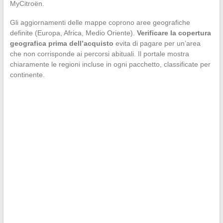
MyCitroën.
Gli aggiornamenti delle mappe coprono aree geografiche
definite (Europa, Africa, Medio Oriente).
Verificare la copertura
geografica prima dell’acquisto
evita di pagare per un’area
che non corrisponde ai percorsi abituali. Il portale mostra
chiaramente le regioni incluse in ogni pacchetto, classificate per
continente.