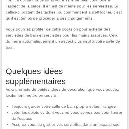
l’aspect de la pièce. Il en est de même pour les
serviettes
. Si
celles-ci portent des tâches, ou commencent à s’effilocher, c’est
qu’il est temps de procéder à des changements.
Vous pourriez profiter de cette occasion pour acheter des
serviettes de bain et serviettes pour les mains assorties. Cela
donnera automatiquement un aspect plus neuf à votre salle de
bain.
Quelques idées
supplémentaires
Voici une liste de petites idées de décoration que vous pouvez
facilement mettre en œuvre :
Toujours garder votre salle de bain propre et bien rangée
Jeter les objets ce dont vous ne vous servez pas pour libérer
de l’espace
Assurez-vous de garder vos serviettes dans un espace sec