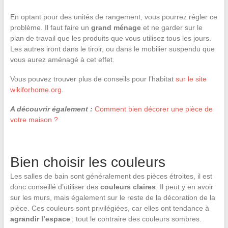
En optant pour des unités de rangement, vous pourrez régler ce
problème. Il faut faire un
grand ménage
et ne garder sur le
plan de travail que les produits que vous utilisez tous les jours.
Les autres iront dans le tiroir, ou dans le mobilier suspendu que
vous aurez aménagé à cet effet.
Vous pouvez trouver plus de conseils pour l’habitat
sur le site
wikiforhome.org
.
A découvrir également :
Comment bien décorer une pièce de
votre maison ?
Bien choisir les couleurs
Les salles de bain sont généralement des pièces étroites, il est
donc conseillé d’utiliser des
couleurs claires
. Il peut y en avoir
sur les murs, mais également sur le reste de la décoration de la
pièce. Ces couleurs sont privilégiées, car elles ont tendance à
agrandir l’espace
; tout le contraire des couleurs sombres.