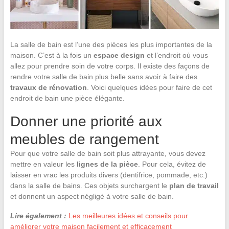
La salle de bain est l’une des pièces les plus importantes de la
maison. C’est à la fois un
espace design
et l’endroit où vous
allez pour prendre soin de votre corps. Il existe des façons de
rendre votre salle de bain plus belle sans avoir à faire des
travaux de rénovation
. Voici quelques idées pour faire de cet
endroit de bain une pièce élégante.
Donner une priorité aux
meubles de rangement
Pour que votre salle de bain soit plus attrayante, vous devez
mettre en valeur les
lignes de la pièce
. Pour cela, évitez de
laisser en vrac les produits divers (dentifrice, pommade, etc.)
dans la salle de bains. Ces objets surchargent le
plan de travail
et donnent un aspect négligé à votre salle de bain.
Lire également :
Les meilleures idées et conseils pour
améliorer votre maison facilement et efficacement