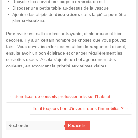
Recycler les serviettes usagées en
tapis
de sol
Disposer une petite table au-dessus de la vasque
Ajouter des objets de
décorations
dans la pièce pour être
plus authentique
Pour avoir une salle de bain attrayante, chaleureuse et bien
décorée, il y a un certain nombre de choses que vous pouvez
faire. Vous devez installer des meubles de rangement discret,
ensuite avoir un bon éclairage et changer régulièrement les
serviettes usées. À cela s’ajoute un bel agencement des
couleurs, en accordant la priorité aux teintes claires.
←
Bénéficier de conseils professionnels sur l’habitat
Est-il toujours bon d’investir dans l’immobilier ?
→
Recherche