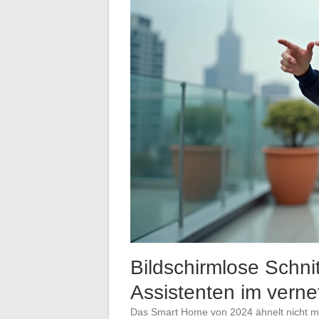
Bildschirmlose Schnit
Assistenten im vern
Das Smart Home von 2024 ähnelt nicht me