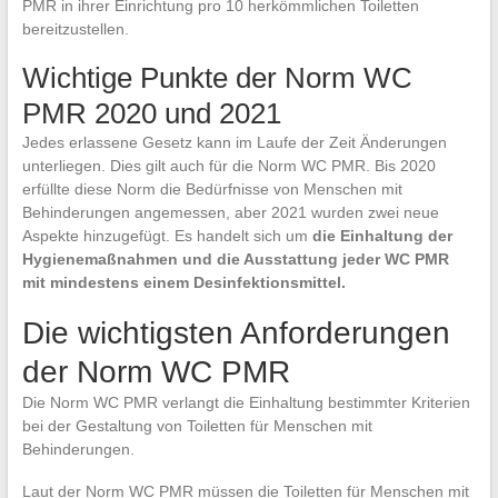
PMR in ihrer Einrichtung pro 10 herkömmlichen Toiletten
bereitzustellen.
Wichtige Punkte der Norm WC
PMR 2020 und 2021
Jedes erlassene Gesetz kann im Laufe der Zeit Änderungen
unterliegen. Dies gilt auch für die Norm WC PMR. Bis 2020
erfüllte diese Norm die Bedürfnisse von Menschen mit
Behinderungen angemessen, aber 2021 wurden zwei neue
Aspekte hinzugefügt. Es handelt sich um
die Einhaltung der
Hygienemaßnahmen und die Ausstattung jeder WC PMR
mit mindestens einem Desinfektionsmittel.
Die wichtigsten Anforderungen
der Norm WC PMR
Die Norm WC PMR verlangt die Einhaltung bestimmter Kriterien
bei der Gestaltung von Toiletten für Menschen mit
Behinderungen.
Laut der Norm WC PMR müssen die Toiletten für Menschen mit