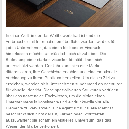
In einer Welt, in der der Wettbewerb hart ist und die
Verbraucher mit Informationen überflutet werden, wird es für
jedes Unternehmen, das einen bleibenden Eindruck
hinterlassen möchte, unerlässlich, sich abzuheben. Die
Bedeutung einer starken visuellen Identität kann nicht
unterschätzt werden. Dank ihr kann sich eine Marke
differenzieren, ihre Geschichte erzählen und eine emotionale
Verbindung zu ihrem Publikum herstellen. Um dieses Ziel zu
erreichen, wenden sich Unternehmen zunehmend an Agenturen
für visuelle Identität. Diese spezialisierten Strukturen verfügen
über das notwendige Fachwissen, um die Vision eines
Unternehmens in konsistente und eindrucksvolle visuelle
Elemente zu verwandeln. Eine Agentur für visuelle Identität
beschränkt sich nicht darauf, Farben oder Schriftarten
auszuwählen; sie schafft ein visuelles Universum, das das
Wesen der Marke verkörpert.