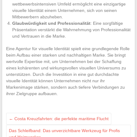
wettbewerbsintensiven Umfeld ermöglicht eine einzigartige
visuelle Identität einem Unternehmen, sich von seinen
Mitbewerbern abzuheben.
Glaubwürdigkeit und Professionalität
: Eine sorgfältige
Präsentation verstärkt die Wahrnehmung von Professionalität
und Vertrauen in die Marke.
Eine Agentur für visuelle Identität spielt eine grundlegende Rolle
beim Aufbau einer starken und nachhaltigen Marke. Sie bringt
wertvolle Expertise mit, um Unternehmen bei der Schaffung
eines kohärenten und wirkungsvollen visuellen Universums zu
unterstützen. Durch die Investition in eine gut durchdachte
visuelle Identität können Unternehmen nicht nur ihr
Markenimage stärken, sondern auch tiefere Verbindungen zu
ihrer Zielgruppe aufbauen.
←
Costa Kreuzfahrten: die perfekte maritime Flucht
Das Schleifband: Das unverzichtbare Werkzeug für Profis
und Heimwerker
→