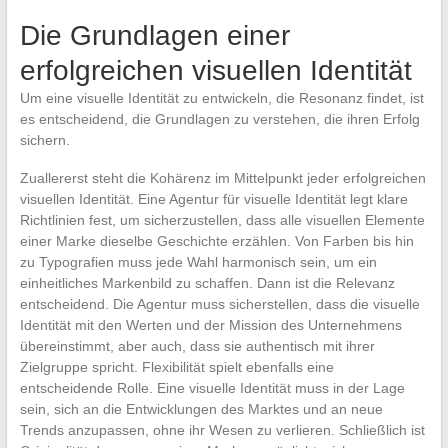
Die Grundlagen einer
erfolgreichen visuellen Identität
Um eine visuelle Identität zu entwickeln, die Resonanz findet, ist
es entscheidend, die Grundlagen zu verstehen, die ihren Erfolg
sichern.
Zuallererst steht die Kohärenz im Mittelpunkt jeder erfolgreichen
visuellen Identität. Eine Agentur für visuelle Identität legt klare
Richtlinien fest, um sicherzustellen, dass alle visuellen Elemente
einer Marke dieselbe Geschichte erzählen. Von Farben bis hin
zu Typografien muss jede Wahl harmonisch sein, um ein
einheitliches Markenbild zu schaffen. Dann ist die Relevanz
entscheidend. Die Agentur muss sicherstellen, dass die visuelle
Identität mit den Werten und der Mission des Unternehmens
übereinstimmt, aber auch, dass sie authentisch mit ihrer
Zielgruppe spricht. Flexibilität spielt ebenfalls eine
entscheidende Rolle. Eine visuelle Identität muss in der Lage
sein, sich an die Entwicklungen des Marktes und an neue
Trends anzupassen, ohne ihr Wesen zu verlieren. Schließlich ist