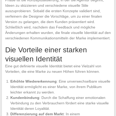
Ideen zu skizzieren und verschiedene visuelle Stile
auszuprobieren. Sobald die ersten Konzepte validiert sind,
verfeinern die Designer die Vorschläge, um zu einer finalen
Version zu gelangen, die dem Kunden präsentiert wird.
Schließlich wird, nachdem das Feedback und mögliche
Änderungen erhalten wurden, die finale visuelle Identität auf den
verschiedenen Kommunikationsmitteln der Marke implementiert.
Die Vorteile einer starken
visuellen Identität
Eine gut definierte visuelle Identität bietet eine Vielzahl von
Vorteilen, die eine Marke zu neuen Höhen führen können.
Erhöhte Wiedererkennung
: Eine unverwechselbare visuelle
Identität ermöglicht es einer Marke, von ihrem Publikum
leichter erkannt zu werden.
Kundenbindung
: Durch die Schaffung einer emotionalen
Verbindung zu den Verbrauchern fördert eine starke visuelle
Identität deren Loyalität.
Differenzierung auf dem Markt
: In einem