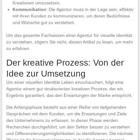
Kreationen umzusetzen.
Kommunikation
: Die Agentur muss in der Lage sein, effektiv
mit ihren Kunden zu kommunizieren, um deren Bedürfnisse
und Wünsche gut zu verstehen.
Um das gesamte Fachwissen einer Agentur für visuelle Identität
zu verstehen, zögern Sie nicht, diesen Artikel zu lesen, um mehr
zu erfahren.
Der kreative Prozess: Von der
Idee zur Umsetzung
Um einer visuellen Identität Leben einzuhauchen, folgt eine
Agentur einem gut strukturierten kreativen Prozess, der ein
Ergebnis garantiert, das den Erwartungen der Marke entspricht.
Die Anfangsphase besteht aus einer Reihe von tiefgehenden
Gesprächen mit dem Kunden, um die Erwartungen und Ziele
des Unternehmens zu erfassen. In dieser Phase werden
Recherchen durchgeführt, um den Sektor besser zu verstehen
und Differenzierungsmöglichkeiten zu identifizieren. Die nächste
Phase ist die Konzeptualisierung, in der die Agentur beginnt,