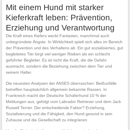
Mit einem Hund mit starker
Kieferkraft leben: Prävention,
Erziehung und Verantwortung
Die Kraft eines Kiefers weckt Fantasien, manchmal auch
unbegründete Ängste. In Wirklichkeit spielt sich alles im Bereich
der Prävention und des Verhaltens ab: Ein gut sozialisiertes, gut
begleitetes Tier birgt viel weniger Risiken als ein schlecht
geführter Begleiter. Es ist nicht die Kraft, die die Gefahr
ausmacht, sondern die Beziehung zwischen dem Tier und
seinem Halter.
Die neuesten Analysen der ANSES überraschen: Beißunfälle
betreffen hauptsächlich allgemein bekannte Rassen. In
Frankreich macht der Deutsche Schäferhund 10 % der
Meldungen aus, gefolgt vom Labrador Retriever und dem Jack
Russell Terrier. Der entscheidende Faktor? Erziehung,
Sozialisierung und die Fähigkeit, den Hund gesund in sein
Zuhause und die Gesellschaft zu integrieren.