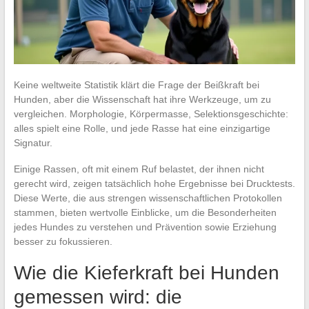
Keine weltweite Statistik klärt die Frage der Beißkraft bei
Hunden, aber die Wissenschaft hat ihre Werkzeuge, um zu
vergleichen. Morphologie, Körpermasse, Selektionsgeschichte:
alles spielt eine Rolle, und jede Rasse hat eine einzigartige
Signatur.
Einige Rassen, oft mit einem Ruf belastet, der ihnen nicht
gerecht wird, zeigen tatsächlich hohe Ergebnisse bei Drucktests.
Diese Werte, die aus strengen wissenschaftlichen Protokollen
stammen, bieten wertvolle Einblicke, um die Besonderheiten
jedes Hundes zu verstehen und Prävention sowie Erziehung
besser zu fokussieren.
Wie die Kieferkraft bei Hunden
gemessen wird: die