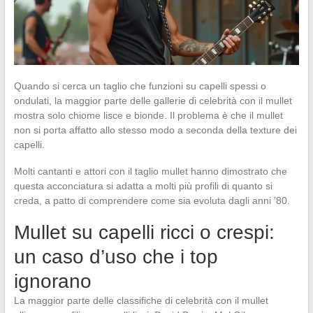
Quando si cerca un taglio che funzioni su capelli spessi o
ondulati, la maggior parte delle gallerie di celebrità con il mullet
mostra solo chiome lisce e bionde. Il problema è che il mullet
non si porta affatto allo stesso modo a seconda della texture dei
capelli.
Molti cantanti e attori con il taglio mullet hanno dimostrato che
questa acconciatura si adatta a molti più profili di quanto si
creda, a patto di comprendere come sia evoluta dagli anni ’80.
Mullet su capelli ricci o crespi:
un caso d’uso che i top
ignorano
La maggior parte delle classifiche di celebrità con il mullet