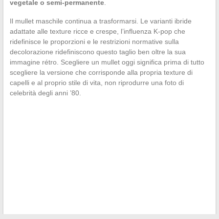
vegetale o semi-permanente
.
Il mullet maschile continua a trasformarsi. Le varianti ibride
adattate alle texture ricce e crespe, l’influenza K-pop che
ridefinisce le proporzioni e le restrizioni normative sulla
decolorazione ridefiniscono questo taglio ben oltre la sua
immagine rétro. Scegliere un mullet oggi significa prima di tutto
scegliere la versione che corrisponde alla propria texture di
capelli e al proprio stile di vita, non riprodurre una foto di
celebrità degli anni ’80.