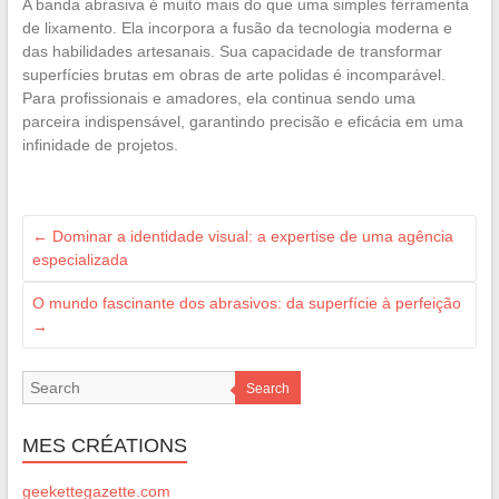
A banda abrasiva é muito mais do que uma simples ferramenta
de lixamento. Ela incorpora a fusão da tecnologia moderna e
das habilidades artesanais. Sua capacidade de transformar
superfícies brutas em obras de arte polidas é incomparável.
Para profissionais e amadores, ela continua sendo uma
parceira indispensável, garantindo precisão e eficácia em uma
infinidade de projetos.
←
Dominar a identidade visual: a expertise de uma agência
especializada
O mundo fascinante dos abrasivos: da superfície à perfeição
→
Search
MES CRÉATIONS
geekettegazette.com