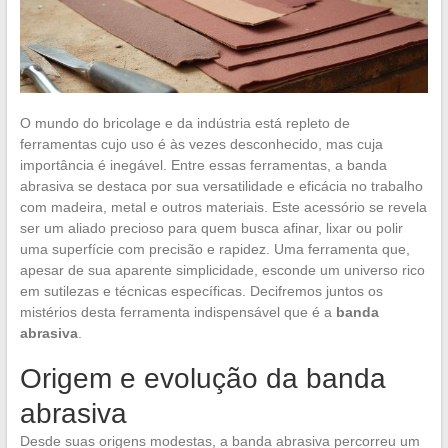
O mundo do bricolage e da indústria está repleto de
ferramentas cujo uso é às vezes desconhecido, mas cuja
importância é inegável. Entre essas ferramentas, a banda
abrasiva se destaca por sua versatilidade e eficácia no trabalho
com madeira, metal e outros materiais. Este acessório se revela
ser um aliado precioso para quem busca afinar, lixar ou polir
uma superfície com precisão e rapidez. Uma ferramenta que,
apesar de sua aparente simplicidade, esconde um universo rico
em sutilezas e técnicas específicas. Decifremos juntos os
mistérios desta ferramenta indispensável que é a
banda
abrasiva
.
Origem e evolução da banda
abrasiva
Desde suas origens modestas, a banda abrasiva percorreu um