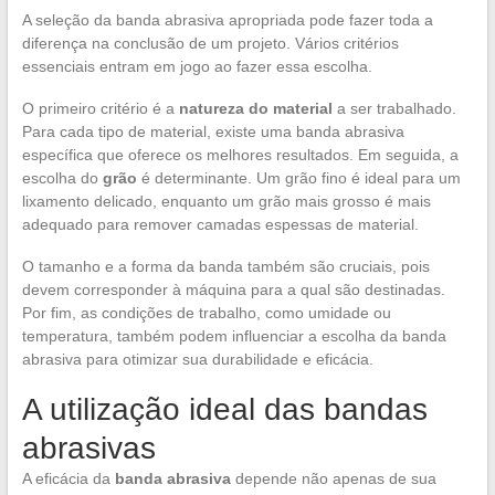
A seleção da banda abrasiva apropriada pode fazer toda a
diferença na conclusão de um projeto. Vários critérios
essenciais entram em jogo ao fazer essa escolha.
O primeiro critério é a
natureza do material
a ser trabalhado.
Para cada tipo de material, existe uma banda abrasiva
específica que oferece os melhores resultados. Em seguida, a
escolha do
grão
é determinante. Um grão fino é ideal para um
lixamento delicado, enquanto um grão mais grosso é mais
adequado para remover camadas espessas de material.
O tamanho e a forma da banda também são cruciais, pois
devem corresponder à máquina para a qual são destinadas.
Por fim, as condições de trabalho, como umidade ou
temperatura, também podem influenciar a escolha da banda
abrasiva para otimizar sua durabilidade e eficácia.
A utilização ideal das bandas
abrasivas
A eficácia da
banda abrasiva
depende não apenas de sua