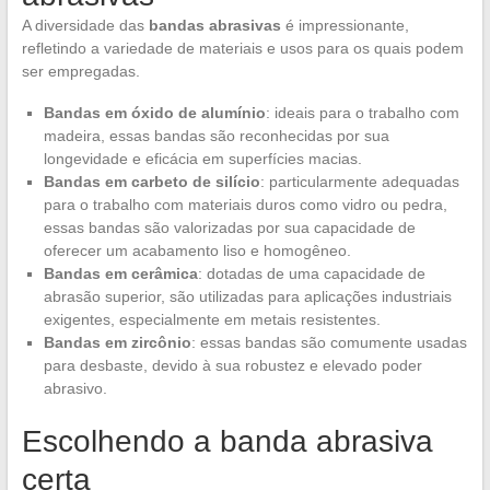
A diversidade das
bandas abrasivas
é impressionante,
refletindo a variedade de materiais e usos para os quais podem
ser empregadas.
Bandas em óxido de alumínio
: ideais para o trabalho com
madeira, essas bandas são reconhecidas por sua
longevidade e eficácia em superfícies macias.
Bandas em carbeto de silício
: particularmente adequadas
para o trabalho com materiais duros como vidro ou pedra,
essas bandas são valorizadas por sua capacidade de
oferecer um acabamento liso e homogêneo.
Bandas em cerâmica
: dotadas de uma capacidade de
abrasão superior, são utilizadas para aplicações industriais
exigentes, especialmente em metais resistentes.
Bandas em zircônio
: essas bandas são comumente usadas
para desbaste, devido à sua robustez e elevado poder
abrasivo.
Escolhendo a banda abrasiva
certa