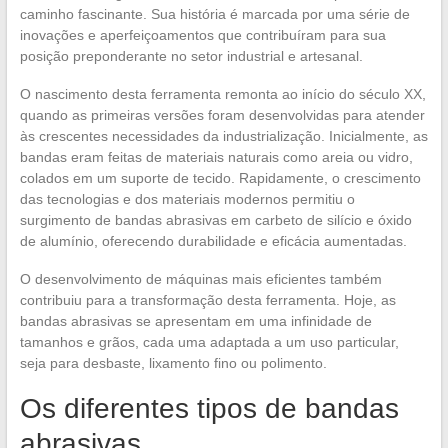
caminho fascinante. Sua história é marcada por uma série de
inovações e aperfeiçoamentos que contribuíram para sua
posição preponderante no setor industrial e artesanal.
O nascimento desta ferramenta remonta ao início do século XX,
quando as primeiras versões foram desenvolvidas para atender
às crescentes necessidades da industrialização. Inicialmente, as
bandas eram feitas de materiais naturais como areia ou vidro,
colados em um suporte de tecido. Rapidamente, o crescimento
das tecnologias e dos materiais modernos permitiu o
surgimento de bandas abrasivas em carbeto de silício e óxido
de alumínio, oferecendo durabilidade e eficácia aumentadas.
O desenvolvimento de máquinas mais eficientes também
contribuiu para a transformação desta ferramenta. Hoje, as
bandas abrasivas se apresentam em uma infinidade de
tamanhos e grãos, cada uma adaptada a um uso particular,
seja para desbaste, lixamento fino ou polimento.
Os diferentes tipos de bandas
abrasivas