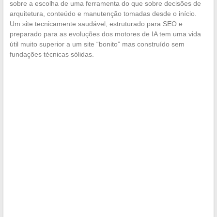
sobre a escolha de uma ferramenta do que sobre decisões de
arquitetura, conteúdo e manutenção tomadas desde o início.
Um site tecnicamente saudável, estruturado para SEO e
preparado para as evoluções dos motores de IA tem uma vida
útil muito superior a um site “bonito” mas construído sem
fundações técnicas sólidas.