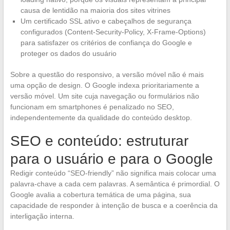
causa de lentidão na maioria dos sites vitrines
Um certificado SSL ativo e cabeçalhos de segurança
configurados (Content-Security-Policy, X-Frame-Options)
para satisfazer os critérios de confiança do Google e
proteger os dados do usuário
Sobre a questão do responsivo, a versão móvel não é mais
uma opção de design. O Google indexa prioritariamente a
versão móvel. Um site cuja navegação ou formulários não
funcionam em smartphones é penalizado no SEO,
independentemente da qualidade do conteúdo desktop.
SEO e conteúdo: estruturar
para o usuário e para o Google
Redigir conteúdo “SEO-friendly” não significa mais colocar uma
palavra-chave a cada cem palavras. A semântica é primordial. O
Google avalia a cobertura temática de uma página, sua
capacidade de responder à intenção de busca e a coerência da
interligação interna.