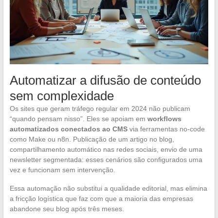
Automatizar a difusão de conteúdo
sem complexidade
Os sites que geram tráfego regular em 2024 não publicam
“quando pensam nisso”. Eles se apoiam em
workflows
automatizados conectados ao CMS
via ferramentas no-code
como Make ou n8n. Publicação de um artigo no blog,
compartilhamento automático nas redes sociais, envio de uma
newsletter segmentada: esses cenários são configurados uma
vez e funcionam sem intervenção.
Essa automação não substitui a qualidade editorial, mas elimina
a fricção logística que faz com que a maioria das empresas
abandone seu blog após três meses.