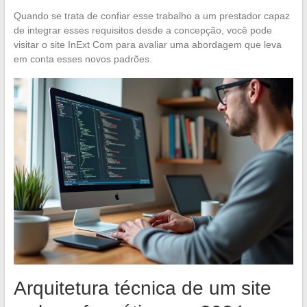
Quando se trata de confiar esse trabalho a um prestador capaz
de integrar esses requisitos desde a concepção, você pode
visitar o site InExt Com para avaliar uma abordagem que leva
em conta esses novos padrões.
Arquitetura técnica de um site