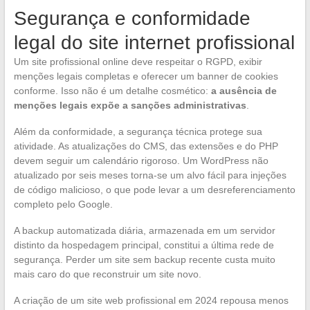
Segurança e conformidade
legal do site internet profissional
Um site profissional online deve respeitar o RGPD, exibir
menções legais completas e oferecer um banner de cookies
conforme. Isso não é um detalhe cosmético:
a ausência de
menções legais expõe a sanções administrativas
.
Além da conformidade, a segurança técnica protege sua
atividade. As atualizações do CMS, das extensões e do PHP
devem seguir um calendário rigoroso. Um WordPress não
atualizado por seis meses torna-se um alvo fácil para injeções
de código malicioso, o que pode levar a um desreferenciamento
completo pelo Google.
A backup automatizada diária, armazenada em um servidor
distinto da hospedagem principal, constitui a última rede de
segurança. Perder um site sem backup recente custa muito
mais caro do que reconstruir um site novo.
A criação de um site web profissional em 2024 repousa menos