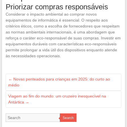
Priorizar compras responsáveis
Considerar o impacto ambiental ao comprar novos
equipamentos de informática é essencial. O respeito aos
critérios éticos, como a escolha de fornecedores que respeitam
as normas ambientais internacionais, é uma abordagem que
reforça o caráter eco-responsável de suas compras. Investir em
equipamentos duráveis com características eco-responsáveis
permite prolongar a vida útil dos dispositivos enquanto atende
às necessidades operacionais.
←
Novas penteados para crianças em 2025: do curto ao
médio
Viagem ao fim do mundo: um cruzeiro inesquecível na
Antártica
→
Search