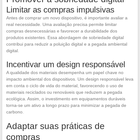
Limitar as compras impulsivas
Antes de comprar um novo dispositivo, é importante avaliar a
real necessidade. Uma avaliação precisa permite limitar
compras desnecessárias e favorecer a durabilidade dos
produtos existentes. Essa abordagem de sobriedade digital
contribui para reduzir a poluição digital e a pegada ambiental
digital.
Incentivar um design responsável
A qualidade dos materiais desempenha um papel chave no
impacto ambiental dos dispositivos. Um design responsável leva
em conta o ciclo de vida do material, favorecendo o uso de
materiais reciclados ou renováveis que reduzem a pegada
ecológica. Assim, o investimento em equipamentos duráveis
torna-se um ativo a longo prazo para minimizar a pegada de
carbono.
Adaptar suas práticas de
compras