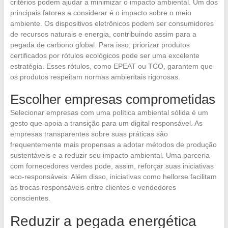
critérios podem ajudar a minimizar o impacto ambiental. Um dos
principais fatores a considerar é o impacto sobre o meio
ambiente. Os dispositivos eletrônicos podem ser consumidores
de recursos naturais e energia, contribuindo assim para a
pegada de carbono global. Para isso, priorizar produtos
certificados por rótulos ecológicos pode ser uma excelente
estratégia. Esses rótulos, como EPEAT ou TCO, garantem que
os produtos respeitam normas ambientais rigorosas.
Escolher empresas comprometidas
Selecionar empresas com uma política ambiental sólida é um
gesto que apoia a transição para um digital responsável. As
empresas transparentes sobre suas práticas são
frequentemente mais propensas a adotar métodos de produção
sustentáveis e a reduzir seu impacto ambiental. Uma parceria
com fornecedores verdes pode, assim, reforçar suas iniciativas
eco-responsáveis. Além disso, iniciativas como hellorse facilitam
as trocas responsáveis entre clientes e vendedores
conscientes.
Reduzir a pegada energética