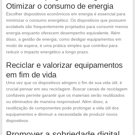
Otimizar o consumo de energia
Escolher dispositivos econômicos em energia é essencial para
minimizar o consumo energético. Os dispositivos que possuem
ecolabels são frequentemente projetados para consumir menos
energia enquanto oferecem desempenho equivalente. Além
disso, a gestão de energia, como desligar equipamentos em
modo de espera, é uma prática simples que contribui para
reduzir o impacto energético a longo prazo.
Reciclar e valorizar equipamentos
em fim de vida
Uma vez que os dispositivos atingem o fim de sua vida útil, é
crucial pensar em seu reciclagem. Buscar canais de reciclagem
confiáveis permite garantir que os materiais serão reutilizados
ou eliminados de maneira responsável. Além disso, a
reutilização de componentes pode prolongar a vida útil dos
equipamentos e diminuir a necessidade de produzir novos
dispositivos.
Promover a sobriedade digital