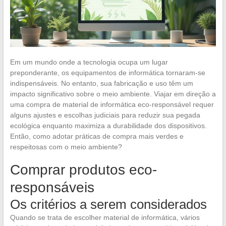
Em um mundo onde a tecnologia ocupa um lugar
preponderante, os equipamentos de informática tornaram-se
indispensáveis. No entanto, sua fabricação e uso têm um
impacto significativo sobre o meio ambiente. Viajar em direção a
uma compra de material de informática eco-responsável requer
alguns ajustes e escolhas judiciais para reduzir sua pegada
ecológica enquanto maximiza a durabilidade dos dispositivos.
Então, como adotar práticas de compra mais verdes e
respeitosas com o meio ambiente?
Comprar produtos eco-
responsáveis
Os critérios a serem considerados
Quando se trata de escolher material de informática, vários