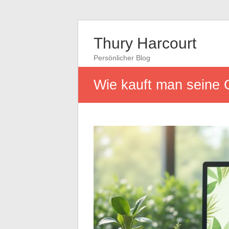
Thury Harcourt
Persönlicher Blog
Wie kauft man seine