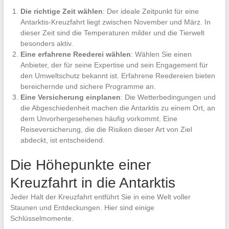
Die richtige Zeit wählen
: Der ideale Zeitpunkt für eine
Antarktis-Kreuzfahrt liegt zwischen November und März. In
dieser Zeit sind die Temperaturen milder und die Tierwelt
besonders aktiv.
Eine erfahrene Reederei wählen
: Wählen Sie einen
Anbieter, der für seine Expertise und sein Engagement für
den Umweltschutz bekannt ist. Erfahrene Reedereien bieten
bereichernde und sichere Programme an.
Eine Versicherung einplanen
: Die Wetterbedingungen und
die Abgeschiedenheit machen die Antarktis zu einem Ort, an
dem Unvorhergesehenes häufig vorkommt. Eine
Reiseversicherung, die die Risiken dieser Art von Ziel
abdeckt, ist entscheidend.
Die Höhepunkte einer
Kreuzfahrt in die Antarktis
Jeder Halt der Kreuzfahrt entführt Sie in eine Welt voller
Staunen und Entdeckungen. Hier sind einige
Schlüsselmomente.