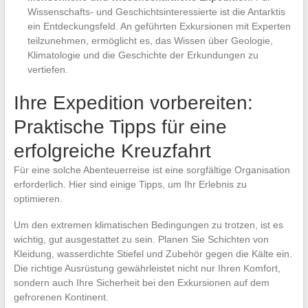
Wissenschafts- und Geschichtsinteressierte ist die Antarktis
ein Entdeckungsfeld. An geführten Exkursionen mit Experten
teilzunehmen, ermöglicht es, das Wissen über Geologie,
Klimatologie und die Geschichte der Erkundungen zu
vertiefen.
Ihre Expedition vorbereiten:
Praktische Tipps für eine
erfolgreiche Kreuzfahrt
Für eine solche Abenteuerreise ist eine sorgfältige Organisation
erforderlich. Hier sind einige Tipps, um Ihr Erlebnis zu
optimieren.
Um den extremen klimatischen Bedingungen zu trotzen, ist es
wichtig, gut ausgestattet zu sein. Planen Sie Schichten von
Kleidung, wasserdichte Stiefel und Zubehör gegen die Kälte ein.
Die richtige Ausrüstung gewährleistet nicht nur Ihren Komfort,
sondern auch Ihre Sicherheit bei den Exkursionen auf dem
gefrorenen Kontinent.