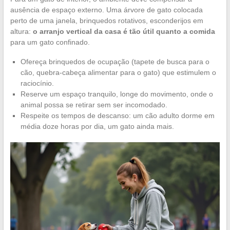
ausência de espaço externo. Uma árvore de gato colocada
perto de uma janela, brinquedos rotativos, esconderijos em
altura:
o arranjo vertical da casa é tão útil quanto a comida
para um gato confinado.
Ofereça brinquedos de ocupação (tapete de busca para o
cão, quebra-cabeça alimentar para o gato) que estimulem o
raciocínio.
Reserve um espaço tranquilo, longe do movimento, onde o
animal possa se retirar sem ser incomodado.
Respeite os tempos de descanso: um cão adulto dorme em
média doze horas por dia, um gato ainda mais.