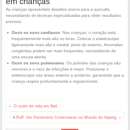
em crianças
As crianças apresentam desafios únicos para a ausculta,
necessitando de técnicas especializadas para obter resultados
precisos.
Ouvir os sons cardíacos
: Nas crianças, o coração está
frequentemente mais alto no tórax. Colocar o estetoscópio
ligeiramente mais alto e medial, perto do esterno. Anomalias
congênitas podem ser mais frequentes, necessitando de
uma escuta atenta.
Ouvir os sons pulmonares
: Os pulmões das crianças são
menores e o risco de infecções é maior. Posicionar o
estetoscópio nas áreas anterior e posterior, garantindo que a
criança respire profundamente e regularmente.
←
O custo de vida em Bali
A Puff: Um Fenômeno Controverso no Mundo do Vaping
→