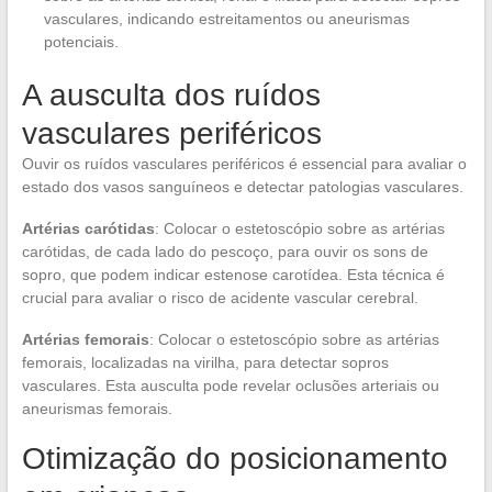
vasculares, indicando estreitamentos ou aneurismas
potenciais.
A ausculta dos ruídos
vasculares periféricos
Ouvir os ruídos vasculares periféricos é essencial para avaliar o
estado dos vasos sanguíneos e detectar patologias vasculares.
Artérias carótidas
: Colocar o estetoscópio sobre as artérias
carótidas, de cada lado do pescoço, para ouvir os sons de
sopro, que podem indicar estenose carotídea. Esta técnica é
crucial para avaliar o risco de acidente vascular cerebral.
Artérias femorais
: Colocar o estetoscópio sobre as artérias
femorais, localizadas na virilha, para detectar sopros
vasculares. Esta ausculta pode revelar oclusões arteriais ou
aneurismas femorais.
Otimização do posicionamento