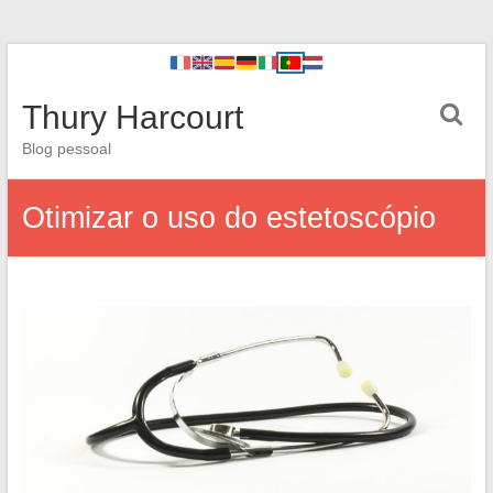
Thury Harcourt
Blog pessoal
Otimizar o uso do estetoscópio