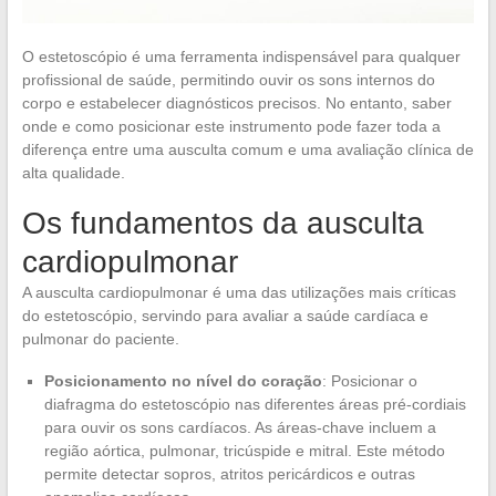
O estetoscópio é uma ferramenta indispensável para qualquer
profissional de saúde, permitindo ouvir os sons internos do
corpo e estabelecer diagnósticos precisos. No entanto, saber
onde e como posicionar este instrumento pode fazer toda a
diferença entre uma ausculta comum e uma avaliação clínica de
alta qualidade.
Os fundamentos da ausculta
cardiopulmonar
A ausculta cardiopulmonar é uma das utilizações mais críticas
do estetoscópio, servindo para avaliar a saúde cardíaca e
pulmonar do paciente.
Posicionamento no nível do coração
: Posicionar o
diafragma do estetoscópio nas diferentes áreas pré-cordiais
para ouvir os sons cardíacos. As áreas-chave incluem a
região aórtica, pulmonar, tricúspide e mitral. Este método
permite detectar sopros, atritos pericárdicos e outras