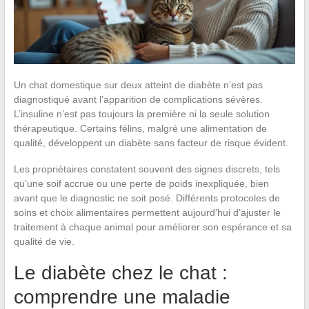
Un chat domestique sur deux atteint de diabète n’est pas
diagnostiqué avant l’apparition de complications sévères.
L’insuline n’est pas toujours la première ni la seule solution
thérapeutique. Certains félins, malgré une alimentation de
qualité, développent un diabète sans facteur de risque évident.
Les propriétaires constatent souvent des signes discrets, tels
qu’une soif accrue ou une perte de poids inexpliquée, bien
avant que le diagnostic ne soit posé. Différents protocoles de
soins et choix alimentaires permettent aujourd’hui d’ajuster le
traitement à chaque animal pour améliorer son espérance et sa
qualité de vie.
Le diabète chez le chat :
comprendre une maladie