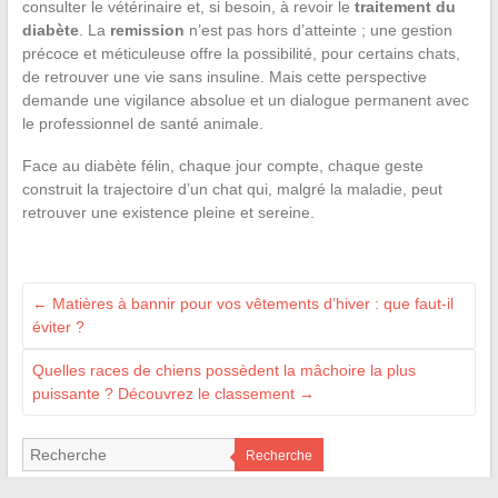
consulter le vétérinaire et, si besoin, à revoir le
traitement du
diabète
. La
remission
n’est pas hors d’atteinte ; une gestion
précoce et méticuleuse offre la possibilité, pour certains chats,
de retrouver une vie sans insuline. Mais cette perspective
demande une vigilance absolue et un dialogue permanent avec
le professionnel de santé animale.
Face au diabète félin, chaque jour compte, chaque geste
construit la trajectoire d’un chat qui, malgré la maladie, peut
retrouver une existence pleine et sereine.
←
Matières à bannir pour vos vêtements d’hiver : que faut-il
éviter ?
Quelles races de chiens possèdent la mâchoire la plus
puissante ? Découvrez le classement
→
Recherche