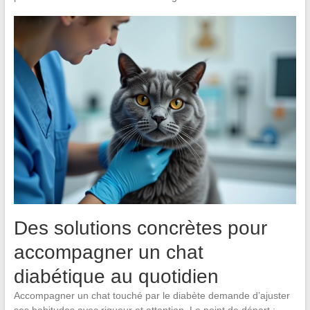
Des solutions concrètes pour
accompagner un chat
diabétique au quotidien
Accompagner un chat touché par le diabète demande d’ajuster