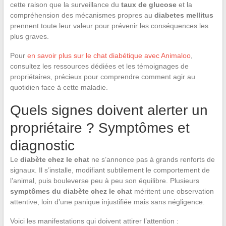
cette raison que la surveillance du
taux de glucose
et la
compréhension des mécanismes propres au
diabetes mellitus
prennent toute leur valeur pour prévenir les conséquences les
plus graves.
Pour
en savoir plus sur le chat diabétique avec Animaloo
,
consultez les ressources dédiées et les témoignages de
propriétaires, précieux pour comprendre comment agir au
quotidien face à cette maladie.
Quels signes doivent alerter un
propriétaire ? Symptômes et
diagnostic
Le
diabète chez le chat
ne s’annonce pas à grands renforts de
signaux. Il s’installe, modifiant subtilement le comportement de
l’animal, puis bouleverse peu à peu son équilibre. Plusieurs
symptômes du diabète chez le chat
méritent une observation
attentive, loin d’une panique injustifiée mais sans négligence.
Voici les manifestations qui doivent attirer l’attention :