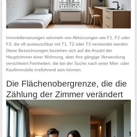
Immobilienanzeigen wimmeln von Abkürzungen wie F1, F2 oder
F3, die oft austauschbar mit T1, T2 oder T3 verwendet werden.
Diese Bezeichnungen beziehen sich auf die Anzahl der
Hauptzimmer einer Wohnung, aber ihre gängige Verwendung
verschleiert Feinheiten, die bei der Suche nach einer Miet- oder
Kaufimmobilie irreführend sein können.
Die Flächenobergrenze, die die
Zählung der Zimmer verändert