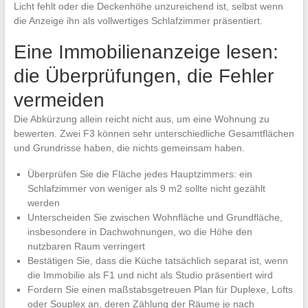
Licht fehlt oder die Deckenhöhe unzureichend ist, selbst wenn
die Anzeige ihn als vollwertiges Schlafzimmer präsentiert.
Eine Immobilienanzeige lesen:
die Überprüfungen, die Fehler
vermeiden
Die Abkürzung allein reicht nicht aus, um eine Wohnung zu
bewerten. Zwei F3 können sehr unterschiedliche Gesamtflächen
und Grundrisse haben, die nichts gemeinsam haben.
Überprüfen Sie die Fläche jedes Hauptzimmers: ein
Schlafzimmer von weniger als 9 m2 sollte nicht gezählt
werden
Unterscheiden Sie zwischen Wohnfläche und Grundfläche,
insbesondere in Dachwohnungen, wo die Höhe den
nutzbaren Raum verringert
Bestätigen Sie, dass die Küche tatsächlich separat ist, wenn
die Immobilie als F1 und nicht als Studio präsentiert wird
Fordern Sie einen maßstabsgetreuen Plan für Duplexe, Lofts
oder Souplex an, deren Zählung der Räume je nach