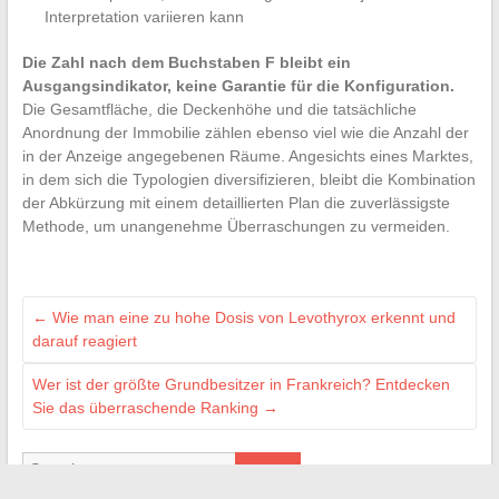
Interpretation variieren kann
Die Zahl nach dem Buchstaben F bleibt ein
Ausgangsindikator, keine Garantie für die Konfiguration.
Die Gesamtfläche, die Deckenhöhe und die tatsächliche
Anordnung der Immobilie zählen ebenso viel wie die Anzahl der
in der Anzeige angegebenen Räume. Angesichts eines Marktes,
in dem sich die Typologien diversifizieren, bleibt die Kombination
der Abkürzung mit einem detaillierten Plan die zuverlässigste
Methode, um unangenehme Überraschungen zu vermeiden.
←
Wie man eine zu hohe Dosis von Levothyrox erkennt und
darauf reagiert
Wer ist der größte Grundbesitzer in Frankreich? Entdecken
Sie das überraschende Ranking
→
Search