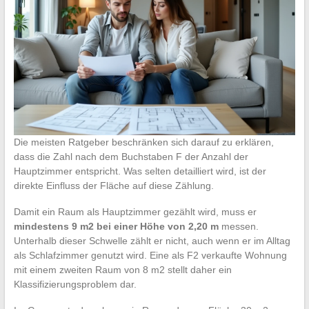
Die meisten Ratgeber beschränken sich darauf zu erklären,
dass die Zahl nach dem Buchstaben F der Anzahl der
Hauptzimmer entspricht. Was selten detailliert wird, ist der
direkte Einfluss der Fläche auf diese Zählung.
Damit ein Raum als Hauptzimmer gezählt wird, muss er
mindestens 9 m2 bei einer Höhe von 2,20 m
messen.
Unterhalb dieser Schwelle zählt er nicht, auch wenn er im Alltag
als Schlafzimmer genutzt wird. Eine als F2 verkaufte Wohnung
mit einem zweiten Raum von 8 m2 stellt daher ein
Klassifizierungsproblem dar.