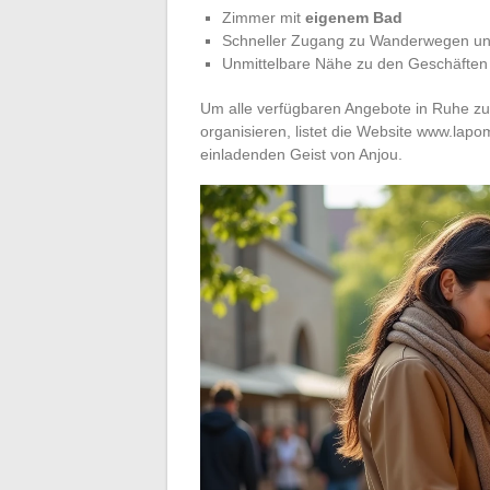
Zimmer mit
eigenem Bad
Schneller Zugang zu Wanderwegen un
Unmittelbare Nähe zu den Geschäften 
Um alle verfügbaren Angebote in Ruhe zu 
organisieren, listet die Website www.lap
einladenden Geist von Anjou.