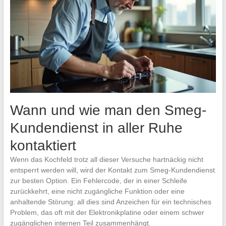
Wann und wie man den Smeg-
Kundendienst in aller Ruhe
kontaktiert
Wenn das Kochfeld trotz all dieser Versuche hartnäckig nicht
entsperrt werden will, wird der Kontakt zum Smeg-Kundendienst
zur besten Option. Ein Fehlercode, der in einer Schleife
zurückkehrt, eine nicht zugängliche Funktion oder eine
anhaltende Störung: all dies sind Anzeichen für ein technisches
Problem, das oft mit der Elektronikplatine oder einem schwer
zugänglichen internen Teil zusammenhängt.