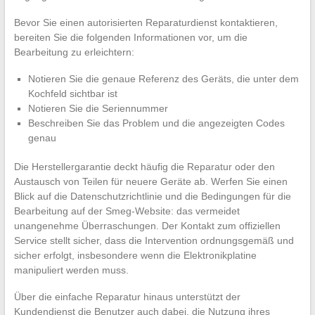
Bevor Sie einen autorisierten Reparaturdienst kontaktieren,
bereiten Sie die folgenden Informationen vor, um die
Bearbeitung zu erleichtern:
Notieren Sie die genaue Referenz des Geräts, die unter dem
Kochfeld sichtbar ist
Notieren Sie die Seriennummer
Beschreiben Sie das Problem und die angezeigten Codes
genau
Die Herstellergarantie deckt häufig die Reparatur oder den
Austausch von Teilen für neuere Geräte ab. Werfen Sie einen
Blick auf die Datenschutzrichtlinie und die Bedingungen für die
Bearbeitung auf der Smeg-Website: das vermeidet
unangenehme Überraschungen. Der Kontakt zum offiziellen
Service stellt sicher, dass die Intervention ordnungsgemäß und
sicher erfolgt, insbesondere wenn die Elektronikplatine
manipuliert werden muss.
Über die einfache Reparatur hinaus unterstützt der
Kundendienst die Benutzer auch dabei, die Nutzung ihres