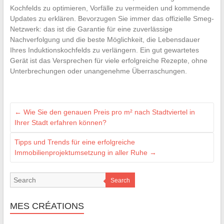
Kochfelds zu optimieren, Vorfälle zu vermeiden und kommende
Updates zu erklären. Bevorzugen Sie immer das offizielle Smeg-
Netzwerk: das ist die Garantie für eine zuverlässige
Nachverfolgung und die beste Möglichkeit, die Lebensdauer
Ihres Induktionskochfelds zu verlängern. Ein gut gewartetes
Gerät ist das Versprechen für viele erfolgreiche Rezepte, ohne
Unterbrechungen oder unangenehme Überraschungen.
←
Wie Sie den genauen Preis pro m² nach Stadtviertel in
Ihrer Stadt erfahren können?
Tipps und Trends für eine erfolgreiche
Immobilienprojektumsetzung in aller Ruhe
→
Search
MES CRÉATIONS