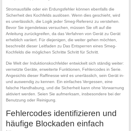
Stromausfälle oder ein Erdungsfehler können ebenfalls die
Sicherheit des Kochfelds auslösen. Wenn dies geschieht, wird
es unerlässlich, die Logik jeder Smeg-Referenz zu verstehen.
Bevor Sie irgendetwas versuchen, müssen Sie oft auf die
Anleitung zurückgreifen, da das Verfahren von Gerät zu Gerät
erheblich variiert. Für diejenigen, die weiter gehen möchten,
beschreibt dieser Leitfaden zu Das Entsperren eines Smeg-
Kochfelds die möglichen Schritte Schritt für Schritt.
Die Welt der Induktionskochfelder entwickelt sich ständig weiter:
vernetzte Geräte, erweiterte Funktionen, Fehlercodes in Serie.
Angesichts dieser Raffinesse wird es unerlässlich, sein Gerät in-
und auswendig zu kennen. Ein einfaches Vergessen, eine
falsche Handhabung, und die Sicherheit kann ohne Vorwarnung
aktiviert werden. Seien Sie aufmerksam, insbesondere bei der
Benutzung oder Reinigung.
Fehlercodes identifizieren und
häufige Blockaden einfach