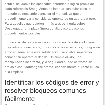
ocurre, se vuelve indispensable entender la lógica propia de
cada referencia Smeg. Antes de intentar cualquier cosa, a
menudo es necesario consultar el manual, ya que el
procedimiento varía considerablemente de un aparato a otro.
Para aquellos que quieren ir más allá, esta guía sobre
Desbloquear una placa Smeg detalla paso a paso los
procedimientos posibles.
El universo de las placas de inducción no deja de evolucionar:
dispositivos conectados, funcionalidades avanzadas, códigos de
error en serie. Ante esta sofisticación, se vuelve imperativo
conocer su aparato al dedillo. Un simple olvido, una
manipulación incorrecta, y la seguridad puede activarse sin
previo aviso. Manténgase atento, especialmente durante el uso
o la limpieza.
Identificar los códigos de error y
resolver bloqueos comunes
fácilmente