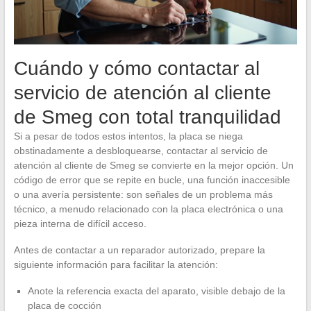
Cuándo y cómo contactar al
servicio de atención al cliente
de Smeg con total tranquilidad
Si a pesar de todos estos intentos, la placa se niega
obstinadamente a desbloquearse, contactar al servicio de
atención al cliente de Smeg se convierte en la mejor opción. Un
código de error que se repite en bucle, una función inaccesible
o una avería persistente: son señales de un problema más
técnico, a menudo relacionado con la placa electrónica o una
pieza interna de difícil acceso.
Antes de contactar a un reparador autorizado, prepare la
siguiente información para facilitar la atención:
Anote la referencia exacta del aparato, visible debajo de la
placa de cocción