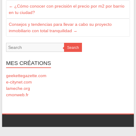
←
¿Cómo conocer con precisión el precio por m2 por barrio
en tu ciudad?
Consejos y tendencias para llevar a cabo su proyecto
inmobiliario con total tranquilidad
→
Search
MES CRÉATIONS
geekettegazette.com
e-citynet.com
lameche.org
cmonweb.fr