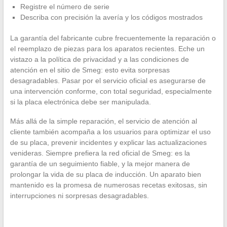
Registre el número de serie
Describa con precisión la avería y los códigos mostrados
La garantía del fabricante cubre frecuentemente la reparación o
el reemplazo de piezas para los aparatos recientes. Eche un
vistazo a la política de privacidad y a las condiciones de
atención en el sitio de Smeg: esto evita sorpresas
desagradables. Pasar por el servicio oficial es asegurarse de
una intervención conforme, con total seguridad, especialmente
si la placa electrónica debe ser manipulada.
Más allá de la simple reparación, el servicio de atención al
cliente también acompaña a los usuarios para optimizar el uso
de su placa, prevenir incidentes y explicar las actualizaciones
venideras. Siempre prefiera la red oficial de Smeg: es la
garantía de un seguimiento fiable, y la mejor manera de
prolongar la vida de su placa de inducción. Un aparato bien
mantenido es la promesa de numerosas recetas exitosas, sin
interrupciones ni sorpresas desagradables.