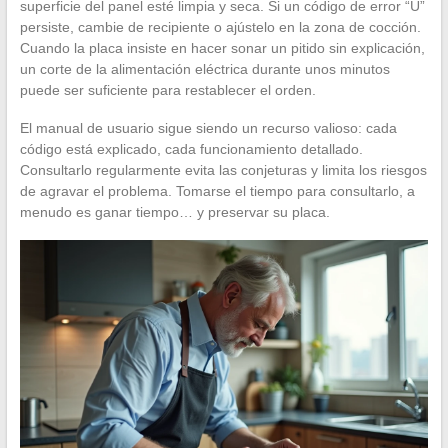
superficie del panel esté limpia y seca. Si un código de error “U”
persiste, cambie de recipiente o ajústelo en la zona de cocción.
Cuando la placa insiste en hacer sonar un pitido sin explicación,
un corte de la alimentación eléctrica durante unos minutos
puede ser suficiente para restablecer el orden.
El manual de usuario sigue siendo un recurso valioso: cada
código está explicado, cada funcionamiento detallado.
Consultarlo regularmente evita las conjeturas y limita los riesgos
de agravar el problema. Tomarse el tiempo para consultarlo, a
menudo es ganar tiempo… y preservar su placa.