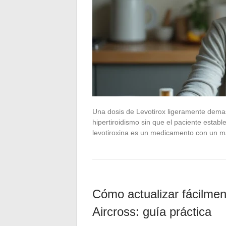
Una dosis de Levotirox ligeramente dema
hipertiroidismo sin que el paciente estab
levotiroxina es un medicamento con un m
Cómo actualizar fácilmen
Aircross: guía práctica