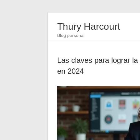
Thury Harcourt
Blog personal
Las claves para lograr la
en 2024