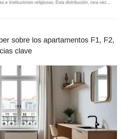
 e instituciones religiosas. Esta distribución, rara vez…
ber sobre los apartamentos F1, F2,
ncias clave