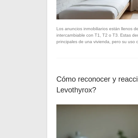
Los anuncios inmobiliarios están llenos 
intercambiable con T1, T2 o T3. Estas d
principales de una vivienda, pero su us
Cómo reconocer y reacci
Levothyrox?