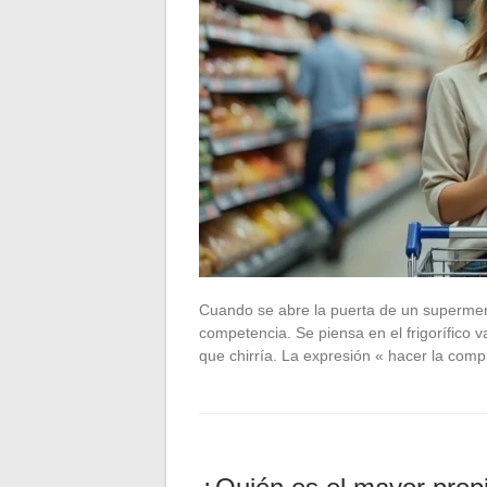
Cuando se abre la puerta de un supermer
competencia. Se piensa en el frigorífico va
que chirría. La expresión « hacer la comp