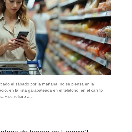
cado el sábado por la mañana, no se piensa en la
cío, en la lista garabateada en el teléfono, en el carrito
ra » se refiere a…