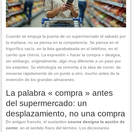
Cuando se empuja la puerta de un supermercado el sábado por
la mañana, no se piensa en la competencia. Se piensa en el
frigorífico vacío, en la lista garabateada en el teléfono, en el
carrito que chirría. La expresión « hacer la compra » designa,
sin embargo, originalmente, algo muy diferente a un paso por
los estantes. Su etimología se remonta a la idea de correr, de
moverse rápidamente de un punto a otro, mucho antes de la
invención de los grandes almacenes.
La palabra « compra » antes
del supermercado: un
desplazamiento, no una compra
En antiguo francés, el sustantivo
course designa la acción de
correr
, en el sentido físico del término. Los diccionarios