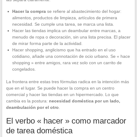
Hacer la compra
se refiere al abastecimiento del hogar:
alimentos, productos de limpieza, artículos de primera
necesidad. Se cumple una tarea, se marca una lista.
Hacer las tiendas implica un deambular entre marcas, a
menudo de ropa o decoración, sin una lista precisa. El placer
de mirar forma parte de la actividad.
Hacer shopping, anglicismo que ha entrado en el uso
cotidiano, añade una connotación de ocio urbano. Se « hace
shopping » entre amigos, rara vez solo con un carrito de
congelados.
La frontera entre estas tres fórmulas radica en la intención más
que en el lugar. Se puede hacer la compra en un centro
comercial y hacer las tiendas en un hipermercado. Lo que
cambia es la postura:
necesidad doméstica por un lado,
deambulación por el otro
.
El verbo « hacer » como marcador
de tarea doméstica