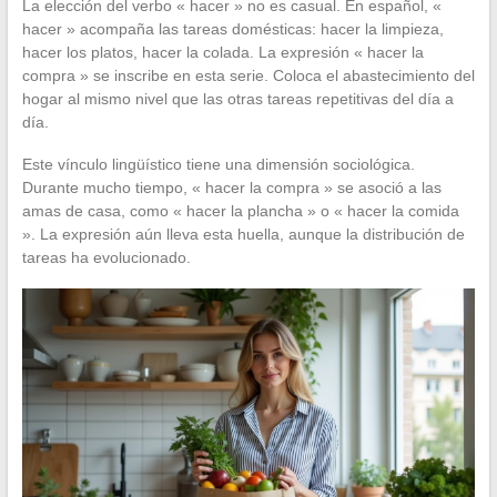
La elección del verbo « hacer » no es casual. En español, «
hacer » acompaña las tareas domésticas: hacer la limpieza,
hacer los platos, hacer la colada. La expresión « hacer la
compra » se inscribe en esta serie. Coloca el abastecimiento del
hogar al mismo nivel que las otras tareas repetitivas del día a
día.
Este vínculo lingüístico tiene una dimensión sociológica.
Durante mucho tiempo, « hacer la compra » se asoció a las
amas de casa, como « hacer la plancha » o « hacer la comida
». La expresión aún lleva esta huella, aunque la distribución de
tareas ha evolucionado.