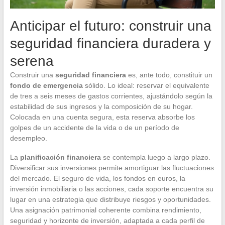
Anticipar el futuro: construir una
seguridad financiera duradera y
serena
Construir una
seguridad financiera
es, ante todo, constituir un
fondo de emergencia
sólido. Lo ideal: reservar el equivalente
de tres a seis meses de gastos corrientes, ajustándolo según la
estabilidad de sus ingresos y la composición de su hogar.
Colocada en una cuenta segura, esta reserva absorbe los
golpes de un accidente de la vida o de un período de
desempleo.
La
planificación financiera
se contempla luego a largo plazo.
Diversificar sus inversiones permite amortiguar las fluctuaciones
del mercado. El seguro de vida, los fondos en euros, la
inversión inmobiliaria o las acciones, cada soporte encuentra su
lugar en una estrategia que distribuye riesgos y oportunidades.
Una asignación patrimonial coherente combina rendimiento,
seguridad y horizonte de inversión, adaptada a cada perfil de