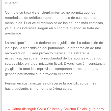
inversor.
Controle su
tasa de endeudamiento
: no permita que los
reembolsos de créditos superen un tercio de sus recursos
mensuales. Priorice el reembolso de las deudas más costosas,
ya que los intereses juegan en su contra cuando se trata de
préstamos.
La anticipación no se detiene en la jubilación. La educación de
los hijos, la transmisión del patrimonio, la preparación de una
reconversión… Cada proyecto merece una estrategia
específica, basada en la regularidad de los aportes y, cuando
sea posible, en la optimización fiscal. Diversificación, constancia
y vigilancia ante los imprevistos componen la receta de una
gestión patrimonial que atraviesa el tiempo.
Pensar en sus finanzas es ofrecerse la posibilidad de mirar
hacia adelante, sin temer la próxima curva.
←
Cómo distinguir Gallia Calisma y Calisma Relais: guía para