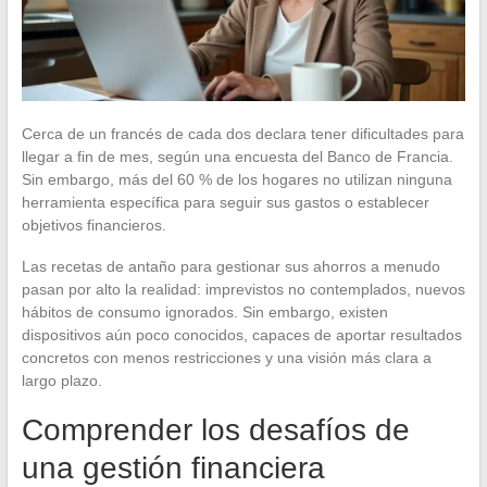
Cerca de un francés de cada dos declara tener dificultades para
llegar a fin de mes, según una encuesta del Banco de Francia.
Sin embargo, más del 60 % de los hogares no utilizan ninguna
herramienta específica para seguir sus gastos o establecer
objetivos financieros.
Las recetas de antaño para gestionar sus ahorros a menudo
pasan por alto la realidad: imprevistos no contemplados, nuevos
hábitos de consumo ignorados. Sin embargo, existen
dispositivos aún poco conocidos, capaces de aportar resultados
concretos con menos restricciones y una visión más clara a
largo plazo.
Comprender los desafíos de
una gestión financiera