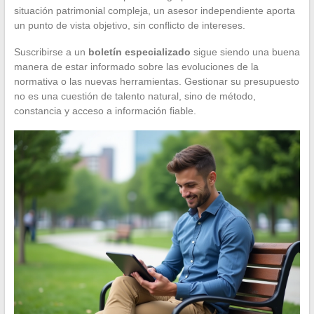
situación patrimonial compleja, un asesor independiente aporta
un punto de vista objetivo, sin conflicto de intereses.
Suscribirse a un
boletín especializado
sigue siendo una buena
manera de estar informado sobre las evoluciones de la
normativa o las nuevas herramientas. Gestionar su presupuesto
no es una cuestión de talento natural, sino de método,
constancia y acceso a información fiable.