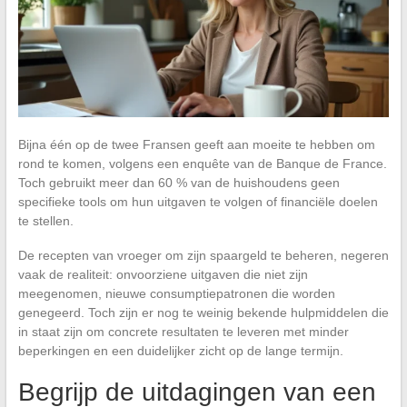
Bijna één op de twee Fransen geeft aan moeite te hebben om
rond te komen, volgens een enquête van de Banque de France.
Toch gebruikt meer dan 60 % van de huishoudens geen
specifieke tools om hun uitgaven te volgen of financiële doelen
te stellen.
De recepten van vroeger om zijn spaargeld te beheren, negeren
vaak de realiteit: onvoorziene uitgaven die niet zijn
meegenomen, nieuwe consumptiepatronen die worden
genegeerd. Toch zijn er nog te weinig bekende hulpmiddelen die
in staat zijn om concrete resultaten te leveren met minder
beperkingen en een duidelijker zicht op de lange termijn.
Begrijp de uitdagingen van een