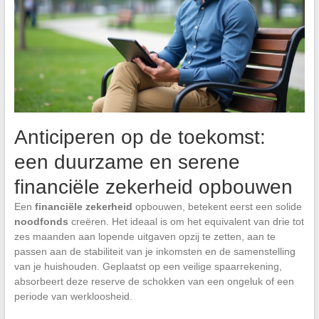
Anticiperen op de toekomst:
een duurzame en serene
financiële zekerheid opbouwen
Een
financiële zekerheid
opbouwen, betekent eerst een solide
noodfonds
creëren. Het ideaal is om het equivalent van drie tot
zes maanden aan lopende uitgaven opzij te zetten, aan te
passen aan de stabiliteit van je inkomsten en de samenstelling
van je huishouden. Geplaatst op een veilige spaarrekening,
absorbeert deze reserve de schokken van een ongeluk of een
periode van werkloosheid.