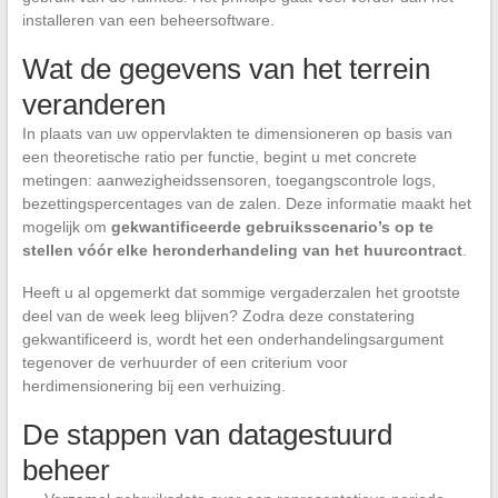
installeren van een beheersoftware.
Wat de gegevens van het terrein
veranderen
In plaats van uw oppervlakten te dimensioneren op basis van
een theoretische ratio per functie, begint u met concrete
metingen: aanwezigheidssensoren, toegangscontrole logs,
bezettingspercentages van de zalen. Deze informatie maakt het
mogelijk om
gekwantificeerde gebruiksscenario’s op te
stellen vóór elke heronderhandeling van het huurcontract
.
Heeft u al opgemerkt dat sommige vergaderzalen het grootste
deel van de week leeg blijven? Zodra deze constatering
gekwantificeerd is, wordt het een onderhandelingsargument
tegenover de verhuurder of een criterium voor
herdimensionering bij een verhuizing.
De stappen van datagestuurd
beheer