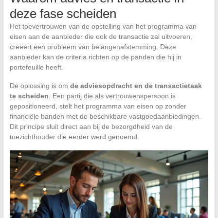
deze fase scheiden
Het toevertrouwen van de opstelling van het programma van
eisen aan de aanbieder die ook de transactie zal uitvoeren,
creëert een probleem van belangenafstemming. Deze
aanbieder kan de criteria richten op de panden die hij in
portefeuille heeft.
De oplossing is om
de adviesopdracht en de transactietaak
te scheiden
. Een partij die als vertrouwenspersoon is
gepositioneerd, stelt het programma van eisen op zonder
financiële banden met de beschikbare vastgoedaanbiedingen.
Dit principe sluit direct aan bij de bezorgdheid van de
toezichthouder die eerder werd genoemd.