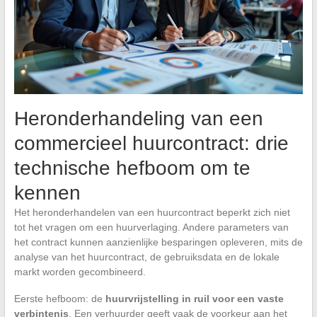
Heronderhandeling van een
commercieel huurcontract: drie
technische hefboom om te
kennen
Het heronderhandelen van een huurcontract beperkt zich niet
tot het vragen om een huurverlaging. Andere parameters van
het contract kunnen aanzienlijke besparingen opleveren, mits de
analyse van het huurcontract, de gebruiksdata en de lokale
markt worden gecombineerd.
Eerste hefboom: de
huurvrijstelling in ruil voor een vaste
verbintenis
. Een verhuurder geeft vaak de voorkeur aan het