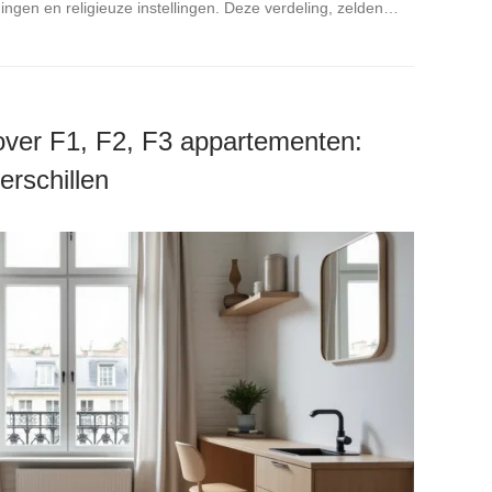
ingen en religieuze instellingen. Deze verdeling, zelden…
over F1, F2, F3 appartementen:
verschillen