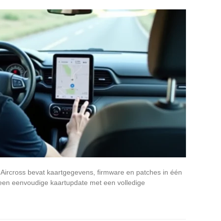
Aircross bevat kaartgegevens, firmware en patches in één
een eenvoudige kaartupdate met een volledige