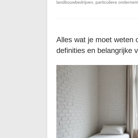
landbouwbedrijven, particuliere ondernem
Alles wat je moet weten 
definities en belangrijke 