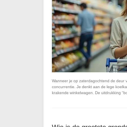
Wanneer je op zaterdagochtend de deur v
concurrentie. Je denkt aan de lege koelkas
krakende winkelwagen. De uitdrukking “