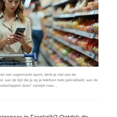
an een supermarkt opent, denk je niet aan de
t, aan de lijst die je op je telefoon hebt gekrabbeld, aan de
boodschappen doen” verwijst naar…