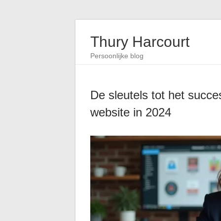
Thury Harcourt
Persoonlijke blog
De sleutels tot het succ
website in 2024