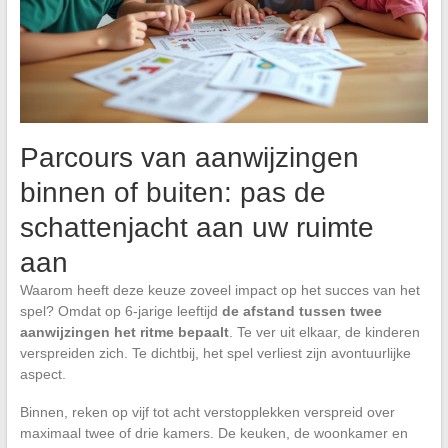
Parcours van aanwijzingen
binnen of buiten: pas de
schattenjacht aan uw ruimte
aan
Waarom heeft deze keuze zoveel impact op het succes van het
spel? Omdat op 6-jarige leeftijd
de afstand tussen twee
aanwijzingen het ritme bepaalt
. Te ver uit elkaar, de kinderen
verspreiden zich. Te dichtbij, het spel verliest zijn avontuurlijke
aspect.
Binnen, reken op vijf tot acht verstopplekken verspreid over
maximaal twee of drie kamers. De keuken, de woonkamer en