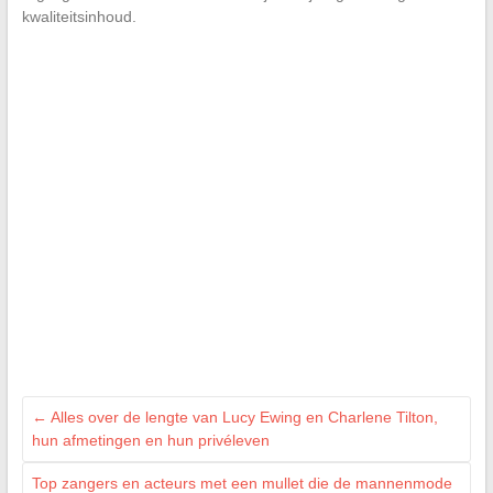
kwaliteitsinhoud.
←
Alles over de lengte van Lucy Ewing en Charlene Tilton,
hun afmetingen en hun privéleven
Top zangers en acteurs met een mullet die de mannenmode