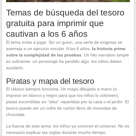
Temas de búsqueda del tesoro
gratuita para imprimir que
cautivan a los 6 años
El tema invita a jugar. Sin un guion, una serie de enigmas se
asemeja a un ejercicio escolar. A los 6 años,
la historia prima
sobre la complejidad de las pruebas
. Un hilo narrativo simple
es suficiente: un personaje ha perdido algo, los niños deben
ayudarlo.
Piratas y mapa del tesoro
El clásico siempre funciona. Un mapa dibujado a mano (o
impreso en blanco y negro para que los niños lo coloreen),
pistas escondidas en “islas” repartidas por la casa o el jardín. El
tesoro puede ser un cofre de cartón lleno de monedas de
chocolate.
La fuerza de este tema: los niños ya conocen el universo. No es
necesario explicar las reglas durante mucho tiempo.