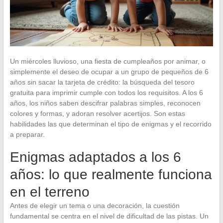
Un miércoles lluvioso, una fiesta de cumpleaños por animar, o
simplemente el deseo de ocupar a un grupo de pequeños de 6
años sin sacar la tarjeta de crédito: la búsqueda del tesoro
gratuita para imprimir cumple con todos los requisitos. A los 6
años, los niños saben descifrar palabras simples, reconocen
colores y formas, y adoran resolver acertijos. Son estas
habilidades las que determinan el tipo de enigmas y el recorrido
a preparar.
Enigmas adaptados a los 6
años: lo que realmente funciona
en el terreno
Antes de elegir un tema o una decoración, la cuestión
fundamental se centra en el nivel de dificultad de las pistas. Un