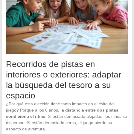
Recorridos de pistas en
interiores o exteriores: adaptar
la búsqueda del tesoro a su
espacio
¿Por qué esta elección tiene tanto impacto en el éxito del
juego? Porque a los 6 años,
la distancia entre dos pistas
condiciona el ritmo
. Si están demasiado alejadas, los niños se
dispersan. Si están demasiado cerca, el juego pierde su
aspecto de aventura.