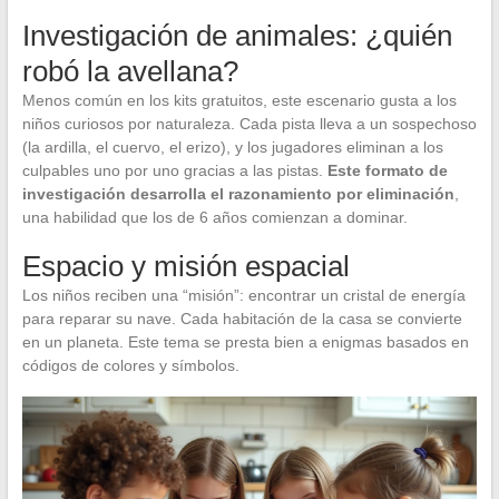
Investigación de animales: ¿quién
robó la avellana?
Menos común en los kits gratuitos, este escenario gusta a los
niños curiosos por naturaleza. Cada pista lleva a un sospechoso
(la ardilla, el cuervo, el erizo), y los jugadores eliminan a los
culpables uno por uno gracias a las pistas.
Este formato de
investigación desarrolla el razonamiento por eliminación
,
una habilidad que los de 6 años comienzan a dominar.
Espacio y misión espacial
Los niños reciben una “misión”: encontrar un cristal de energía
para reparar su nave. Cada habitación de la casa se convierte
en un planeta. Este tema se presta bien a enigmas basados en
códigos de colores y símbolos.