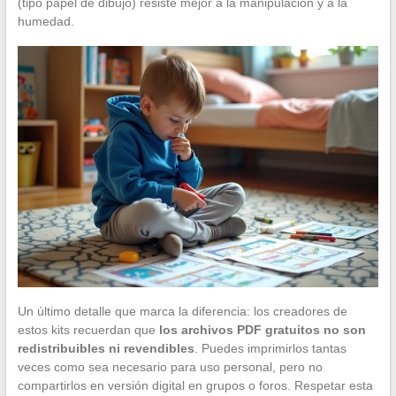
(tipo papel de dibujo) resiste mejor a la manipulación y a la
humedad.
Un último detalle que marca la diferencia: los creadores de
estos kits recuerdan que
los archivos PDF gratuitos no son
redistribuibles ni revendibles
. Puedes imprimirlos tantas
veces como sea necesario para uso personal, pero no
compartirlos en versión digital en grupos o foros. Respetar esta