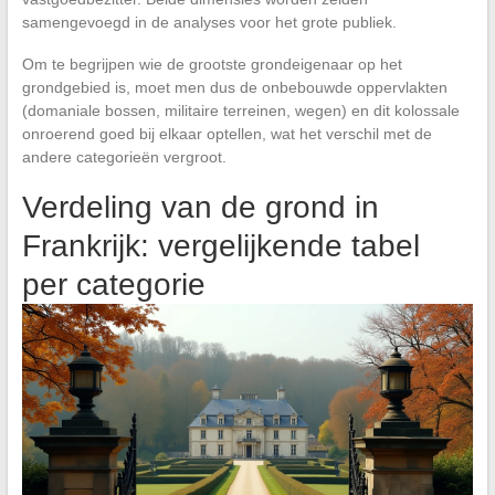
samengevoegd in de analyses voor het grote publiek.
Om te begrijpen wie de grootste grondeigenaar op het
grondgebied is, moet men dus de onbebouwde oppervlakten
(domaniale bossen, militaire terreinen, wegen) en dit kolossale
onroerend goed bij elkaar optellen, wat het verschil met de
andere categorieën vergroot.
Verdeling van de grond in
Frankrijk: vergelijkende tabel
per categorie