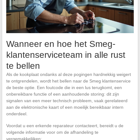
Wanneer en hoe het Smeg-
klantenserviceteam in alle rust
te bellen
Als de kookplaat ondanks al deze pogingen hardnekkig weigert
te ontgrendelen, wordt het bellen naar de Smeg klantenservice
de beste optie. Een foutcode die in een lus terugkomt, een
onbereikbare functie of een aanhoudende storing: dit zijn
signalen van een meer technisch probleem, vaak gerelateerd
aan de elektronische kaart of een moeilijk bereikbaar intern
onderdeel.
Voordat u een erkende reparateur contacteert, bereidt u de
volgende informatie voor om de afhandeling te
vergemakkelijken: