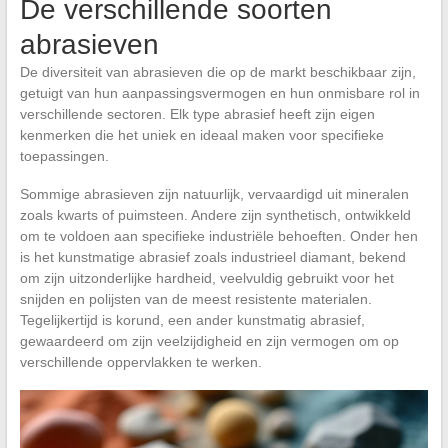
De verschillende soorten
abrasieven
De diversiteit van abrasieven die op de markt beschikbaar zijn,
getuigt van hun aanpassingsvermogen en hun onmisbare rol in
verschillende sectoren. Elk type abrasief heeft zijn eigen
kenmerken die het uniek en ideaal maken voor specifieke
toepassingen.
Sommige abrasieven zijn natuurlijk, vervaardigd uit mineralen
zoals kwarts of puimsteen. Andere zijn synthetisch, ontwikkeld
om te voldoen aan specifieke industriële behoeften. Onder hen
is het kunstmatige abrasief zoals industrieel diamant, bekend
om zijn uitzonderlijke hardheid, veelvuldig gebruikt voor het
snijden en polijsten van de meest resistente materialen.
Tegelijkertijd is korund, een ander kunstmatig abrasief,
gewaardeerd om zijn veelzijdigheid en zijn vermogen om op
verschillende oppervlakken te werken.