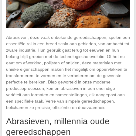
Abrasieven, deze vaak onbekende gereedschappen, spelen een
essentiële rol in een breed scala aan gebieden, van ambacht tot
zware industrie. Hun gebruik gaat terug tot eeuwen en hun
belang blijft groeien met de technologische evolutie. Of het nu
gaat om afwerking, polijsten of snijden, deze materialen met
unieke eigenschappen maken het mogelijk om oppervlakken te
transformeren, te vormen en te verbeteren om de gewenste
perfectie te bereiken. Diep geworteld in onze moderne
productieprocessen, komen abrasieven in een oneindige
variëteit aan formaten en samenstellingen, elk aangepast aan
een specifieke taak. Verre van simpele gereedschappen,
belichamen ze precisie, efficiëntie en duurzaamheid.
Abrasieven, millennia oude
gereedschappen