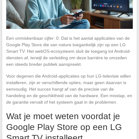
Een onmiskenbaar cijfer: 0. Dat is het aantal applicaties van de
Google Play Store die van nature toegankelijk zijn op een LG
Smart TV. Het webOS-ecosysteem sluit de toegang tot Android-
diensten af, terwijl de verleiding om deze barrière te omzeilen
een steeds breder publiek aanspreekt.
Voor degenen die Android-applicaties op hun LG-televisie willen
installeren, zijn er verschillende opties, maar geen daarvan is
eenvoudig. Het succes hangt af van de precisie van de
handeling en de geschiktheid van de hardware. Een misstap, en
de garantie vervalt of het systeem gaat in de problemen.
Wat je moet weten voordat je
Google Play Store op een LG
Smart TV installeert