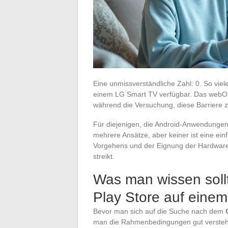
Eine unmissverständliche Zahl: 0. So vie
einem LG Smart TV verfügbar. Das webO
während die Versuchung, diese Barriere 
Für diejenigen, die Android-Anwendungen 
mehrere Ansätze, aber keiner ist eine ein
Vorgehens und der Eignung der Hardware a
streikt.
Was man wissen soll
Play Store auf einem 
Bevor man sich auf die Suche nach dem
man die Rahmenbedingungen gut verstehe