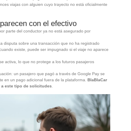
ces viajas con alguien cuyo trayecto no está oficialmente
parecen con el efectivo
or parte del conductor ya no está asegurado por
 una disputa sobre una transacción que no ha registrado
 cuando existe, puede ser impugnado si el viaje no aparece
 se activa, lo que no protege a los futuros pasajeros
situación: un pasajero que pagó a través de Google Pay se
te en un pago adicional fuera de la plataforma.
BlaBlaCar
a este tipo de solicitudes
.