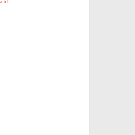
eb.fr