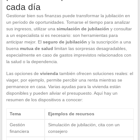
cada día
Gestionar bien sus finanzas puede transformar la jubilación en
un período de oportunidades. Tomarse el tiempo para analizar
sus ingresos, utilizar una
simulación de jubilación
y consultar
a un especialista si es necesario: son herramientas para
anticipar mejor. El
seguro de jubilación
y la suscripción a una
buena
mutua de salud
limitan las sorpresas desagradables,
especialmente en caso de gastos imprevistos relacionados con
la salud o la dependencia.
Las opciones de
vivienda
también ofrecen soluciones reales: el
viager, por ejemplo, permite percibir una renta mientras se
permanece en casa. Varias ayudas para la vivienda están
disponibles y pueden aliviar el presupuesto. Aquí hay un
resumen de los dispositivos a conocer:
Tema
Ejemplos de recursos
Gestión
Simulación de jubilación, cita con un
financiera
consejero