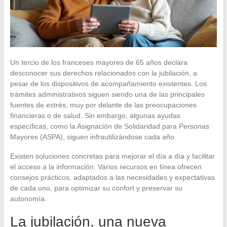
Un tercio de los franceses mayores de 65 años declara
desconocer sus derechos relacionados con la jubilación, a
pesar de los dispositivos de acompañamiento existentes. Los
trámites administrativos siguen siendo una de las principales
fuentes de estrés, muy por delante de las preocupaciones
financieras o de salud. Sin embargo, algunas ayudas
específicas, como la Asignación de Solidaridad para Personas
Mayores (ASPA), siguen infrautilizándose cada año.
Existen soluciones concretas para mejorar el día a día y facilitar
el acceso a la información. Varios recursos en línea ofrecen
consejos prácticos, adaptados a las necesidades y expectativas
de cada uno, para optimizar su confort y preservar su
autonomía.
La jubilación, una nueva