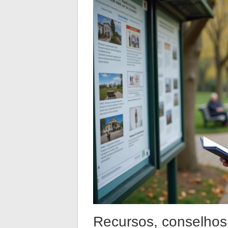
Recursos, conselhos 