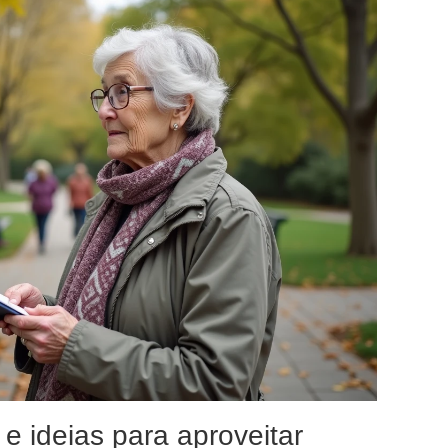
e ideias para aproveitar