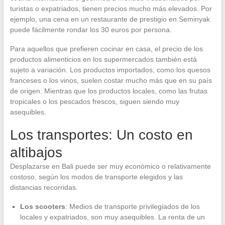
turistas o expatriados, tienen precios mucho más elevados. Por
ejemplo, una cena en un restaurante de prestigio en Seminyak
puede fácilmente rondar los 30 euros por persona.
Para aquellos que prefieren cocinar en casa, el precio de los
productos alimenticios en los supermercados también está
sujeto a variación. Los productos importados, como los quesos
franceses o los vinos, suelen costar mucho más que en su país
de origen. Mientras que los productos locales, como las frutas
tropicales o los pescados frescos, siguen siendo muy
asequibles.
Los transportes: Un costo en
altibajos
Desplazarse en Bali puede ser muy económico o relativamente
costoso, según los modos de transporte elegidos y las
distancias recorridas.
Los scooters
: Medios de transporte privilegiados de los
locales y expatriados, son muy asequibles. La renta de un