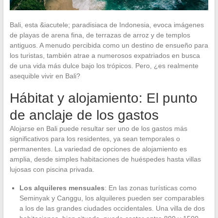
Bali, esta &iacutele; paradisiaca de Indonesia, evoca imágenes
de playas de arena fina, de terrazas de arroz y de templos
antiguos. A menudo percibida como un destino de ensueño para
los turistas, también atrae a numerosos expatriados en busca
de una vida más dulce bajo los trópicos. Pero, ¿es realmente
asequible vivir en Bali?
Hábitat y alojamiento: El punto
de anclaje de los gastos
Alojarse en Bali puede resultar ser uno de los gastos más
significativos para los residentes, ya sean temporales o
permanentes. La variedad de opciones de alojamiento es
amplia, desde simples habitaciones de huéspedes hasta villas
lujosas con piscina privada.
Los alquileres mensuales
: En las zonas turísticas como
Seminyak y Canggu, los alquileres pueden ser comparables
a los de las grandes ciudades occidentales. Una villa de dos