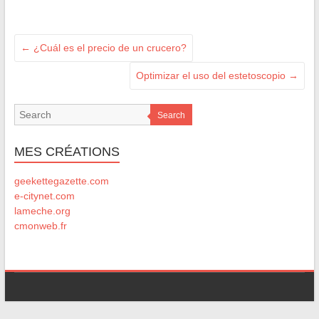
←
¿Cuál es el precio de un crucero?
Optimizar el uso del estetoscopio
→
Search
MES CRÉATIONS
geekettegazette.com
e-citynet.com
lameche.org
cmonweb.fr