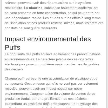
arômes, peuvent avoir des répercussions sur le système
respiratoire. La
nicotine
, substance hautement addictive, est
souvent présente en forte concentration, ce qui peut entraîner
une dépendance rapide. Les études sur les effets à long terme
de l’inhalation de ces produits restent limitées, mais les premiers
constats ne sont guère rassurants.
Impact environnemental des
Puffs
La popularité des puffs soulève également des préoccupations
environnementales. Le caractère jetable de ces cigarettes
électroniques pose un problème majeur en termes de gestion
des déchets.
Chaque puff représente une accumulation de plastique et de
composants électroniques qui, s’ils ne sont pas correctement
recyclés, peuvent avoir un impact négatif sur notre
environnement. L’augmentation du volume de ventes de ce
produit se traduit par une prolifération de ces déchets,
exacerbant un problème déjà préoccupant. Le recyclage des