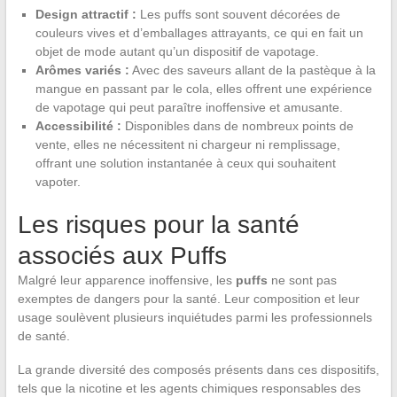
Design attractif :
Les puffs sont souvent décorées de
couleurs vives et d’emballages attrayants, ce qui en fait un
objet de mode autant qu’un dispositif de vapotage.
Arômes variés :
Avec des saveurs allant de la pastèque à la
mangue en passant par le cola, elles offrent une expérience
de vapotage qui peut paraître inoffensive et amusante.
Accessibilité :
Disponibles dans de nombreux points de
vente, elles ne nécessitent ni chargeur ni remplissage,
offrant une solution instantanée à ceux qui souhaitent
vapoter.
Les risques pour la santé
associés aux Puffs
Malgré leur apparence inoffensive, les
puffs
ne sont pas
exemptes de dangers pour la santé. Leur composition et leur
usage soulèvent plusieurs inquiétudes parmi les professionnels
de santé.
La grande diversité des composés présents dans ces dispositifs,
tels que la nicotine et les agents chimiques responsables des