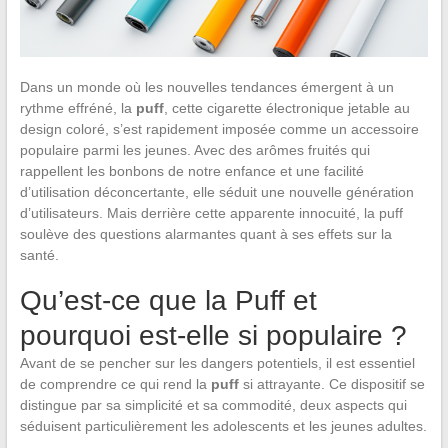
Dans un monde où les nouvelles tendances émergent à un
rythme effréné, la
puff
, cette cigarette électronique jetable au
design coloré, s’est rapidement imposée comme un accessoire
populaire parmi les jeunes. Avec des arômes fruités qui
rappellent les bonbons de notre enfance et une facilité
d’utilisation déconcertante, elle séduit une nouvelle génération
d’utilisateurs. Mais derrière cette apparente innocuité, la puff
soulève des questions alarmantes quant à ses effets sur la
santé.
Qu’est-ce que la Puff et
pourquoi est-elle si populaire ?
Avant de se pencher sur les dangers potentiels, il est essentiel
de comprendre ce qui rend la
puff
si attrayante. Ce dispositif se
distingue par sa simplicité et sa commodité, deux aspects qui
séduisent particulièrement les adolescents et les jeunes adultes.