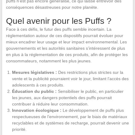
puffs n’est pas encore généralisé, ce qui laisse entrevoir des
conséquences désastreuses pour notre planète.
Quel avenir pour les Puffs ?
Face à ces défis, le futur des puffs semble incertain. La
réglementation autour de ces dispositifs pourrait évoluer pour
mieux encadrer leur usage et leur impact environnemental. Les
gouvernements et les autorités sanitaires s’intéressent de plus
en plus à la réglementation de ces produits, afin de protéger les
consommateurs, notamment les plus jeunes.
Mesures législatives :
Des restrictions plus strictes sur la
vente et la publicité pourraient voir le jour, limitant l’accès des
adolescents à ces produits.
Éducation du public :
Sensibiliser le public, en particulier
les jeunes, aux dangers potentiels des puffs pourrait
contribuer à réduire leur consommation.
Innovation écologique :
Le développement de puffs plus
respectueuses de l’environnement, par le biais de matériaux
recyclables et de systèmes de recharge, pourrait devenir une
priorité.