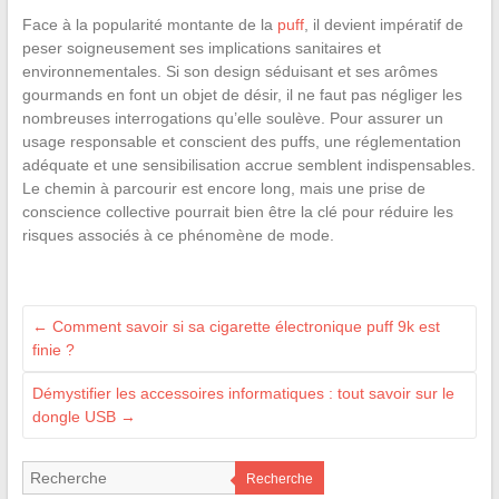
Face à la popularité montante de la
puff
, il devient impératif de
peser soigneusement ses implications sanitaires et
environnementales. Si son design séduisant et ses arômes
gourmands en font un objet de désir, il ne faut pas négliger les
nombreuses interrogations qu’elle soulève. Pour assurer un
usage responsable et conscient des puffs, une réglementation
adéquate et une sensibilisation accrue semblent indispensables.
Le chemin à parcourir est encore long, mais une prise de
conscience collective pourrait bien être la clé pour réduire les
risques associés à ce phénomène de mode.
←
Comment savoir si sa cigarette électronique puff 9k est
finie ?
Démystifier les accessoires informatiques : tout savoir sur le
dongle USB
→
Recherche