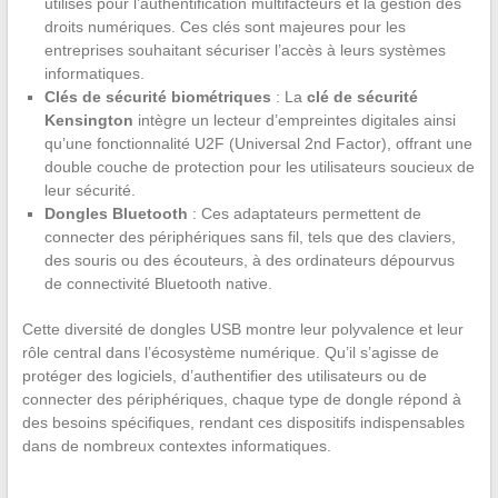
utilisés pour l’authentification multifacteurs et la gestion des
droits numériques. Ces clés sont majeures pour les
entreprises souhaitant sécuriser l’accès à leurs systèmes
informatiques.
Clés de sécurité biométriques
: La
clé de sécurité
Kensington
intègre un lecteur d’empreintes digitales ainsi
qu’une fonctionnalité U2F (Universal 2nd Factor), offrant une
double couche de protection pour les utilisateurs soucieux de
leur sécurité.
Dongles Bluetooth
: Ces adaptateurs permettent de
connecter des périphériques sans fil, tels que des claviers,
des souris ou des écouteurs, à des ordinateurs dépourvus
de connectivité Bluetooth native.
Cette diversité de dongles USB montre leur polyvalence et leur
rôle central dans l’écosystème numérique. Qu’il s’agisse de
protéger des logiciels, d’authentifier des utilisateurs ou de
connecter des périphériques, chaque type de dongle répond à
des besoins spécifiques, rendant ces dispositifs indispensables
dans de nombreux contextes informatiques.