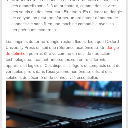
des appareils sans fil à un ordinateur, comme des claviers,
des souris ou des écouteurs Bluetooth. En utilisant un dongle
de ce type, on peut transformer un ordinateur dépourvu de
connectivité sans fil en une machine compatible avec les
périphériques modernes.
Les origines du terme ‘dongle’ restent floues, bien que l’Oxford
University Press en soit une référence académique. Un
dongle
de définition
pourrait être vu comme un outil de traduction
technologique, facilitant l’interconnexion entre différents
appareils et logiciels. Ces dispositifs légers et compacts sont de
véritables piliers dans l’écosystème numérique, offrant des
solutions de sécurité et de connectivité essentielles.