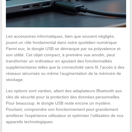
Les accessoires informatiques, bien que souvent négligés,
jouent un rôle fondamental dans notre quotidien numérique.
Parmi eux, le dongle USB se démarque par sa polyvalence et
son utilité. Cet objet compact, à première vue anodin, peut
transformer un ordinateur en ajoutant des fonctionnalités
supplémentaires telles que la connectivité sans fil, l’accès à des
réseaux sécurisés ou même l’augmentation de la mémoire de
stockage.
Les options sont variées, allant des adaptateurs Bluetooth aux
clés de sécurité pour la protection des données personnelles.
Pour beaucoup, le dongle USB reste encore un mystère.
Pourtant, comprendre son fonctionnement peut grandement
améliorer l’expérience utilisateur et optimiser l’utilisation de nos
appareils technologiques.