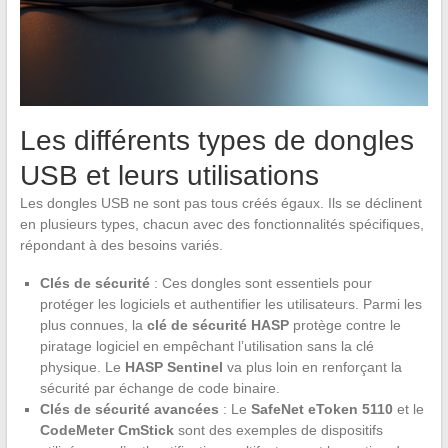
Les différents types de dongles
USB et leurs utilisations
Les dongles USB ne sont pas tous créés égaux. Ils se déclinent
en plusieurs types, chacun avec des fonctionnalités spécifiques,
répondant à des besoins variés.
Clés de sécurité
: Ces dongles sont essentiels pour
protéger les logiciels et authentifier les utilisateurs. Parmi les
plus connues, la
clé de sécurité HASP
protège contre le
piratage logiciel en empêchant l’utilisation sans la clé
physique. Le
HASP Sentinel
va plus loin en renforçant la
sécurité par échange de code binaire.
Clés de sécurité avancées
: Le
SafeNet eToken 5110
et le
CodeMeter CmStick
sont des exemples de dispositifs