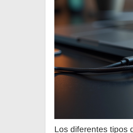
Los diferentes tipos