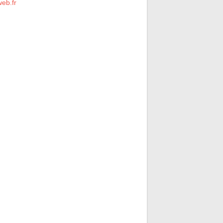
eb.fr