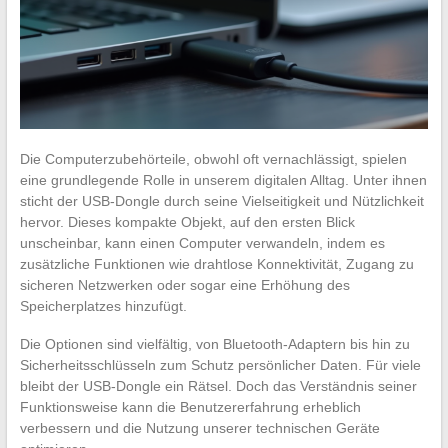
Die Computerzubehörteile, obwohl oft vernachlässigt, spielen
eine grundlegende Rolle in unserem digitalen Alltag. Unter ihnen
sticht der USB-Dongle durch seine Vielseitigkeit und Nützlichkeit
hervor. Dieses kompakte Objekt, auf den ersten Blick
unscheinbar, kann einen Computer verwandeln, indem es
zusätzliche Funktionen wie drahtlose Konnektivität, Zugang zu
sicheren Netzwerken oder sogar eine Erhöhung des
Speicherplatzes hinzufügt.
Die Optionen sind vielfältig, von Bluetooth-Adaptern bis hin zu
Sicherheitsschlüsseln zum Schutz persönlicher Daten. Für viele
bleibt der USB-Dongle ein Rätsel. Doch das Verständnis seiner
Funktionsweise kann die Benutzererfahrung erheblich
verbessern und die Nutzung unserer technischen Geräte