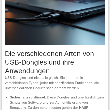
Die verschiedenen Arten von
USB-Dongles und ihre
Anwendungen
USB-Dongles sind nicht alle gleich. Sie kommen in
verschiedenen Typen, jeder mit spezifischen Funktionen, die
unterschiedlichen Bedürfnissen gerecht werden.
Sicherheitsschlüssel
: Diese Dongles sind unerlässlich zum
Schutz von Software und zur Authentifizierung von
Benutzern. Zu den bekanntesten gehört der
HASP-