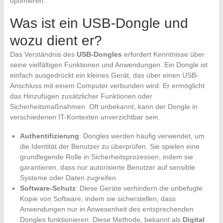
optimieren.
Was ist ein USB-Dongle und
wozu dient er?
Das Verständnis des
USB-Dongles
erfordert Kenntnisse über
seine vielfältigen Funktionen und Anwendungen. Ein Dongle ist
einfach ausgedrückt ein kleines Gerät, das über einen USB-
Anschluss mit einem Computer verbunden wird. Er ermöglicht
das Hinzufügen zusätzlicher Funktionen oder
Sicherheitsmaßnahmen. Oft unbekannt, kann der Dongle in
verschiedenen IT-Kontexten unverzichtbar sein.
Authentifizierung
: Dongles werden häufig verwendet, um
die Identität der Benutzer zu überprüfen. Sie spielen eine
grundlegende Rolle in Sicherheitsprozessen, indem sie
garantieren, dass nur autorisierte Benutzer auf sensible
Systeme oder Daten zugreifen.
Software-Schutz
: Diese Geräte verhindern die unbefugte
Kopie von Software, indem sie sicherstellen, dass
Anwendungen nur in Anwesenheit des entsprechenden
Dongles funktionieren. Diese Methode, bekannt als
Digital