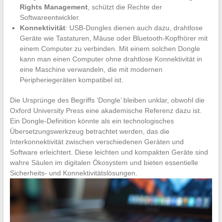
Rights Management
, schützt die Rechte der
Softwareentwickler.
Konnektivität
: USB-Dongles dienen auch dazu, drahtlose
Geräte wie Tastaturen, Mäuse oder Bluetooth-Kopfhörer mit
einem Computer zu verbinden. Mit einem solchen Dongle
kann man einen Computer ohne drahtlose Konnektivität in
eine Maschine verwandeln, die mit modernen
Peripheriegeräten kompatibel ist.
Die Ursprünge des Begriffs ‘Dongle’ bleiben unklar, obwohl die
Oxford University Press eine akademische Referenz dazu ist.
Ein Dongle-Definition könnte als ein technologisches
Übersetzungswerkzeug betrachtet werden, das die
Interkonnektivität zwischen verschiedenen Geräten und
Software erleichtert. Diese leichten und kompakten Geräte sind
wahre Säulen im digitalen Ökosystem und bieten essentielle
Sicherheits- und Konnektivitätslösungen.