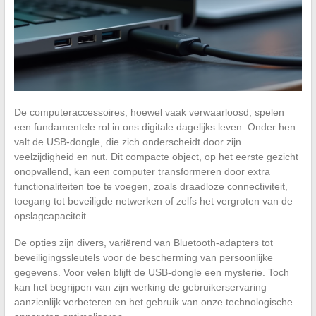
De computeraccessoires, hoewel vaak verwaarloosd, spelen
een fundamentele rol in ons digitale dagelijks leven. Onder hen
valt de USB-dongle, die zich onderscheidt door zijn
veelzijdigheid en nut. Dit compacte object, op het eerste gezicht
onopvallend, kan een computer transformeren door extra
functionaliteiten toe te voegen, zoals draadloze connectiviteit,
toegang tot beveiligde netwerken of zelfs het vergroten van de
opslagcapaciteit.
De opties zijn divers, variërend van Bluetooth-adapters tot
beveiligingssleutels voor de bescherming van persoonlijke
gegevens. Voor velen blijft de USB-dongle een mysterie. Toch
kan het begrijpen van zijn werking de gebruikerservaring
aanzienlijk verbeteren en het gebruik van onze technologische