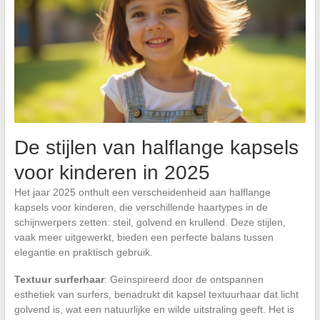
De stijlen van halflange kapsels
voor kinderen in 2025
Het jaar 2025 onthult een verscheidenheid aan halflange
kapsels voor kinderen, die verschillende haartypes in de
schijnwerpers zetten: steil, golvend en krullend. Deze stijlen,
vaak meer uitgewerkt, bieden een perfecte balans tussen
elegantie en praktisch gebruik.
Textuur surferhaar
: Geïnspireerd door de ontspannen
esthetiek van surfers, benadrukt dit kapsel textuurhaar dat licht
golvend is, wat een natuurlijke en wilde uitstraling geeft. Het is