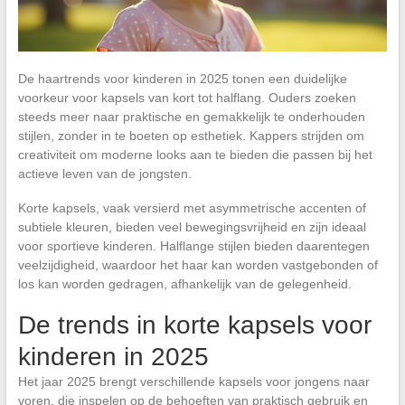
De haartrends voor kinderen in 2025 tonen een duidelijke
voorkeur voor kapsels van kort tot halflang. Ouders zoeken
steeds meer naar praktische en gemakkelijk te onderhouden
stijlen, zonder in te boeten op esthetiek. Kappers strijden om
creativiteit om moderne looks aan te bieden die passen bij het
actieve leven van de jongsten.
Korte kapsels, vaak versierd met asymmetrische accenten of
subtiele kleuren, bieden veel bewegingsvrijheid en zijn ideaal
voor sportieve kinderen. Halflange stijlen bieden daarentegen
veelzijdigheid, waardoor het haar kan worden vastgebonden of
los kan worden gedragen, afhankelijk van de gelegenheid.
De trends in korte kapsels voor
kinderen in 2025
Het jaar 2025 brengt verschillende kapsels voor jongens naar
voren, die inspelen op de behoeften van praktisch gebruik en