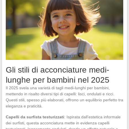
Gli stili di acconciature medi-
lunghe per bambini nel 2025
Il 2025 svela una varietà di tagli medi-lunghi per bambini,
mettendo in risalto diversi tipi di capelli: lisci, ondulati e ricci.
Questi stili, spesso più elaborati, offrono un equilibrio perfetto tra
eleganza e praticità.
Capelli da surfista testurizzati
: Ispirata dall’estetica informale
dei surfisti, questa acconciatura mette in evidenza capelli