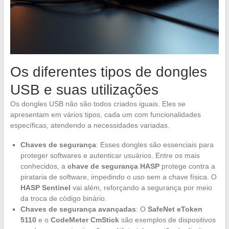
Os diferentes tipos de dongles
USB e suas utilizações
Os dongles USB não são todos criados iguais. Eles se
apresentam em vários tipos, cada um com funcionalidades
específicas, atendendo a necessidades variadas.
Chaves de segurança
: Esses dongles são essenciais para
proteger softwares e autenticar usuários. Entre os mais
conhecidos, a
chave de segurança HASP
protege contra a
pirataria de software, impedindo o uso sem a chave física. O
HASP Sentinel
vai além, reforçando a segurança por meio
da troca de código binário.
Chaves de segurança avançadas
: O
SafeNet eToken
5110
e o
CodeMeter CmStick
são exemplos de dispositivos