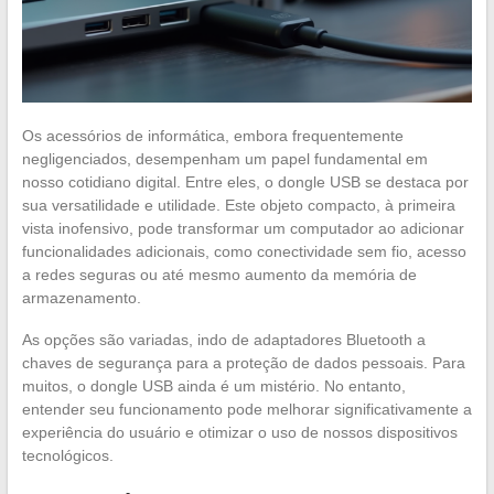
Os acessórios de informática, embora frequentemente
negligenciados, desempenham um papel fundamental em
nosso cotidiano digital. Entre eles, o dongle USB se destaca por
sua versatilidade e utilidade. Este objeto compacto, à primeira
vista inofensivo, pode transformar um computador ao adicionar
funcionalidades adicionais, como conectividade sem fio, acesso
a redes seguras ou até mesmo aumento da memória de
armazenamento.
As opções são variadas, indo de adaptadores Bluetooth a
chaves de segurança para a proteção de dados pessoais. Para
muitos, o dongle USB ainda é um mistério. No entanto,
entender seu funcionamento pode melhorar significativamente a
experiência do usuário e otimizar o uso de nossos dispositivos
tecnológicos.