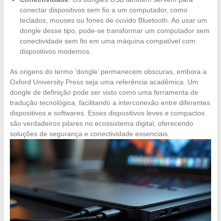
conectar dispositivos sem fio a um computador, como
teclados, mouses ou fones de ouvido Bluetooth. Ao usar um
dongle desse tipo, pode-se transformar um computador sem
conectividade sem fio em uma máquina compatível com
dispositivos modernos.
As origens do termo ‘dongle’ permanecem obscuras, embora a
Oxford University Press seja uma referência acadêmica. Um
dongle de definição pode ser visto como uma ferramenta de
tradução tecnológica, facilitando a interconexão entre diferentes
dispositivos e softwares. Esses dispositivos leves e compactos
são verdadeiros pilares no ecossistema digital, oferecendo
soluções de segurança e conectividade essenciais.