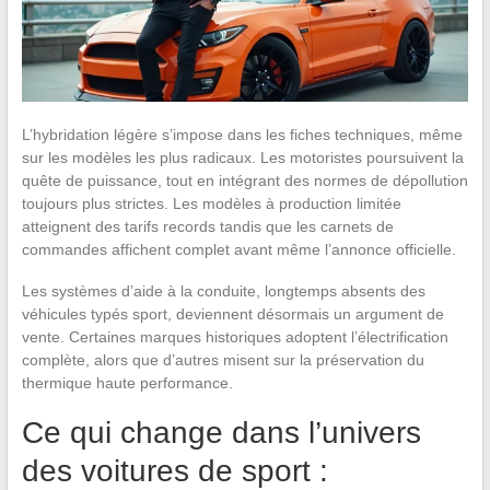
L’hybridation légère s’impose dans les fiches techniques, même
sur les modèles les plus radicaux. Les motoristes poursuivent la
quête de puissance, tout en intégrant des normes de dépollution
toujours plus strictes. Les modèles à production limitée
atteignent des tarifs records tandis que les carnets de
commandes affichent complet avant même l’annonce officielle.
Les systèmes d’aide à la conduite, longtemps absents des
véhicules typés sport, deviennent désormais un argument de
vente. Certaines marques historiques adoptent l’électrification
complète, alors que d’autres misent sur la préservation du
thermique haute performance.
Ce qui change dans l’univers
des voitures de sport :