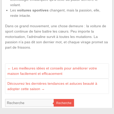
volant.
Les
voitures sportives
changent, mais la passion, elle,
reste intacte.
Dans ce grand mouvement, une chose demeure : la voiture de
sport continue de faire battre les cœurs. Peu importe la
motorisation, l’adrénaline survit à toutes les mutations. La
passion n’a pas dit son dernier mot, et chaque virage promet sa
part de frissons.
←
Les meilleures idées et conseils pour améliorer votre
maison facilement et efficacement
Découvrez les dernières tendances et astuces beauté à
adopter cette saison
→
Recherche